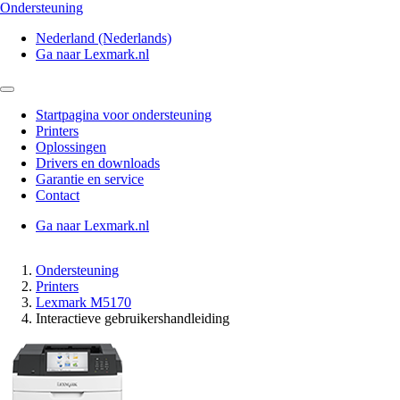
Ondersteuning
Nederland (Nederlands)
Ga naar Lexmark.nl
Startpagina voor ondersteuning
Printers
Oplossingen
Drivers en downloads
Garantie en service
Contact
Ga naar Lexmark.nl
Ondersteuning
Printers
Lexmark M5170
Interactieve gebruikershandleiding