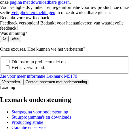
onze
pagina met downloadbare gidsen
.
Voor veiligheids-, milieu- en regelinformatie voor uw product, zie onze
sectie
Veiligheid en meldingen
in onze downloadbare gidsen.
Bedankt voor uw feedback!
Feedback verzonden! Bedankt voor het aanleveren van waardevolle
feedback!
Was dit nuttig?
Ja
Nee
Onze excuses. Hoe kunnen we het verbeteren?
Dit lost mijn probleem niet op.
Het is verwarrend.
Zie voor meer informatie Lexmark M5170
Verzenden
Contact opnemen met ondersteuning
Loading
Lexmark ondersteuning
Startpagina voor ondersteuning
Stuurprogramma's en downloads
Productregistratie
Garantie en service