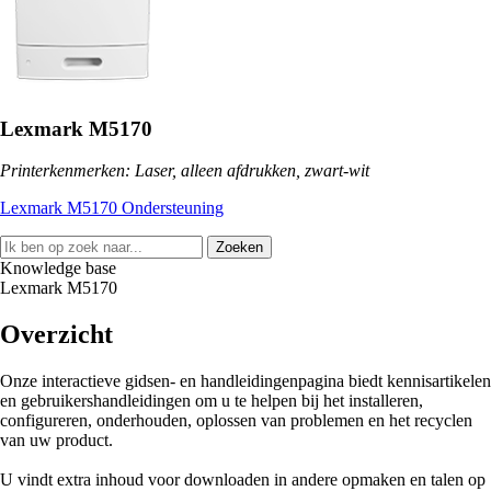
Lexmark M5170
Printerkenmerken: Laser, alleen afdrukken, zwart-wit
Lexmark M5170 Ondersteuning
Zoeken
Knowledge base
Lexmark M5170
Overzicht
Onze interactieve gidsen- en handleidingenpagina biedt kennisartikelen
en gebruikershandleidingen om u te helpen bij het installeren,
configureren, onderhouden, oplossen van problemen en het recyclen
van uw product.
U vindt extra inhoud voor downloaden in andere opmaken en talen op