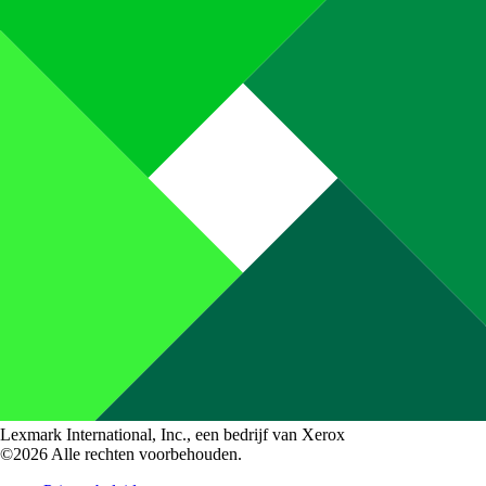
Lexmark International, Inc., een bedrijf van Xerox
©2026 Alle rechten voorbehouden.