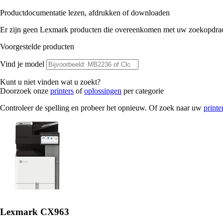
Productdocumentatie lezen, afdrukken of downloaden
Er zijn geen Lexmark producten die overeenkomen met uw zoekopdrac
Voorgestelde producten
Vind je model
Kunt u niet vinden wat u zoekt?
Doorzoek onze
printers
of
oplossingen
per categorie
Controleer de spelling en probeer het opnieuw. Of zoek naar uw
printe
Lexmark CX963