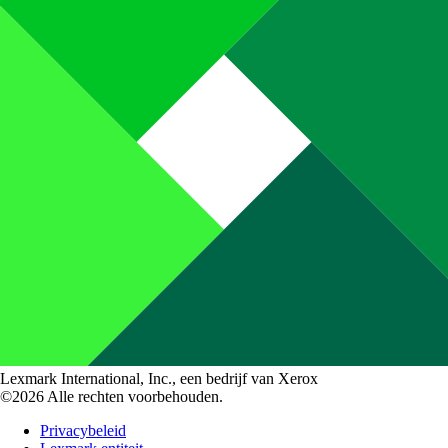
Lexmark International, Inc., een bedrijf van Xerox
©2026 Alle rechten voorbehouden.
Privacybeleid