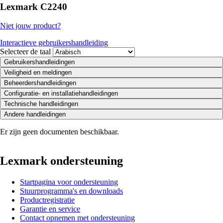
Lexmark C2240
Niet jouw product?
Interactieve gebruikershandleiding
Selecteer de taal
Gebruikershandleidingen
Veiligheid en meldingen
Beheerdershandleidingen
Configuratie- en installatiehandleidingen
Technische handleidingen
Andere handleidingen
Er zijn geen documenten beschikbaar.
Lexmark ondersteuning
Startpagina voor ondersteuning
Stuurprogramma's en downloads
Productregistratie
Garantie en service
Contact opnemen met ondersteuning