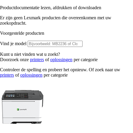
Productdocumentatie lezen, afdrukken of downloaden
Er zijn geen Lexmark producten die overeenkomen met uw
zoekopdracht.
Voorgestelde producten
Vind je model
Kunt u niet vinden wat u zoekt?
Doorzoek onze
printers
of
oplossingen
per categorie
Controleer de spelling en probeer het opnieuw. Of zoek naar uw
printers
of
oplossingen
per categorie