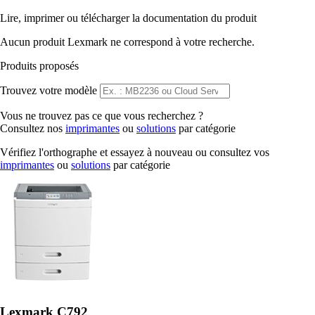
Lire, imprimer ou télécharger la documentation du produit
Aucun produit Lexmark ne correspond à votre recherche.
Produits proposés
Trouvez votre modèle
Vous ne trouvez pas ce que vous recherchez ?
Consultez nos
imprimantes
ou
solutions
par catégorie
Vérifiez l'orthographe et essayez à nouveau ou consultez vos
imprimantes
ou
solutions
par catégorie
Lexmark C792