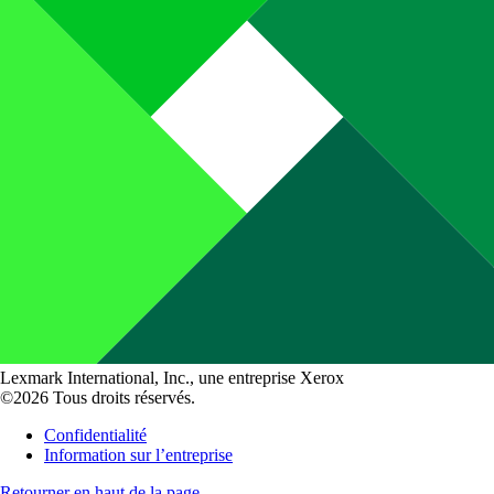
Lexmark International, Inc., une entreprise Xerox
©2026 Tous droits réservés.
Confidentialité
Information sur l’entreprise
Retourner en haut de la page