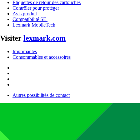
Étiquettes de retour des cartouches
Contrôler pour protéger
Avis produit
Compatibilité SE
Lexmark MobileTech
Visiter
lexmark.com
Imprimantes
Consommables et accessoires
Autres possibilités de contact