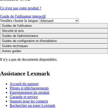
Ce n'est pas votre produit ?
Guide de l'utilisateur interactif
Veuillez choisir la langue
Guides de l'utilisateur
Sécurité et avis
Guides de l'administrateur
Guides de configuration et d'installation
Guides techniques
Autres guides
Il n'y a pas de documents disponibles.
Assistance Lexmark
Accueil du support
Pilotes et téléchargements
Enregistrement du produit
Garantie et service
Support pour les contacts
Rechercher un toner Lexmark