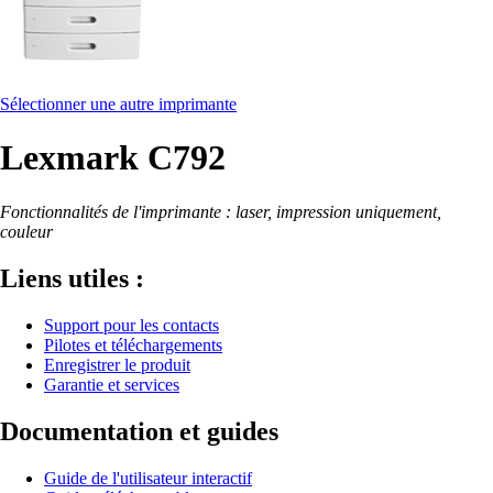
Sélectionner une autre imprimante
Lexmark C792
Fonctionnalités de l'imprimante : laser, impression uniquement,
couleur
Liens utiles :
Support pour les contacts
Pilotes et téléchargements
Enregistrer le produit
Garantie et services
Documentation et guides
Guide de l'utilisateur interactif