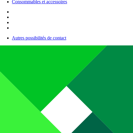
Consommables et accessoires
Autres possibilités de contact