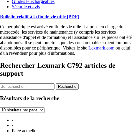
Guides téléchargeables
Sécurité et avis
Bulletin relatif à la fin de vie utile
[PDF]
Ce périphérique est arrivé en fin de vie utile. La prise en charge du
microcode, les services de maintenance (y compris les services
d'assistance d'appel et de formation) et l'assistance sur les pièces ont été
abandonnés. Il se peut toutefois que des consommables soient toujours
disponibles pour ce périphérique. Visitez le site
Lexmark.com
ou celui
d'un revendeur pour plus d'informations.
Rechercher Lexmark C792 articles de
support
Recherche
Résultats de la recherche
‹ ‹
‹
Page actuelle