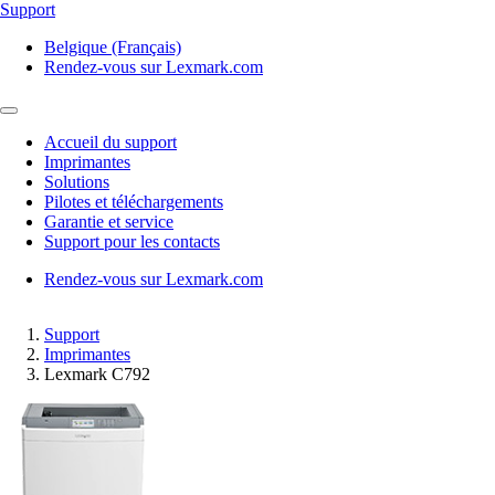
Support
Belgique (Français)
Rendez-vous sur Lexmark.com
Accueil du support
Imprimantes
Solutions
Pilotes et téléchargements
Garantie et service
Support pour les contacts
Rendez-vous sur Lexmark.com
Support
Imprimantes
Lexmark C792