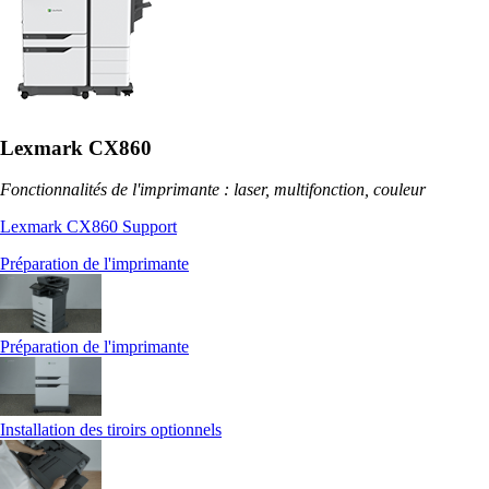
Lexmark CX860
Fonctionnalités de l'imprimante : laser, multifonction, couleur
Lexmark CX860 Support
Préparation de l'imprimante
Préparation de l'imprimante
Installation des tiroirs optionnels