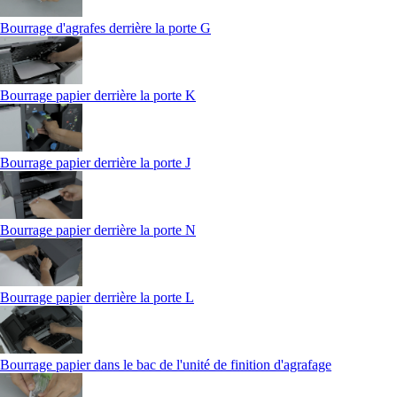
Bourrage d'agrafes derrière la porte G
Bourrage papier derrière la porte K
Bourrage papier derrière la porte J
Bourrage papier derrière la porte N
Bourrage papier derrière la porte L
Bourrage papier dans le bac de l'unité de finition d'agrafage