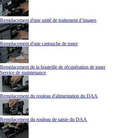
Remplacement d'une unité de traitement d’images
Remplacement d'une cartouche de toner
Remplacement de la bouteille de récupération de toner
Service de maintenance
Remplacement du rouleau d'alimentation du DAA
Remplacement du rouleau de saisie du DAA