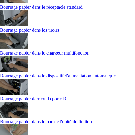
Bourrage papier dans le réceptacle standard
Bourrage papier dans les tiroirs
Bourrage papier dans le chargeur multifonction
Bourrage papier dans le dispositif d'alimentation automatique
Bourrage papier derrière la porte B
Bourrage papier dans le bac de l'unité de finition