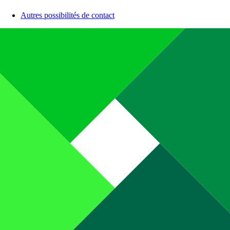
Autres possibilités de contact