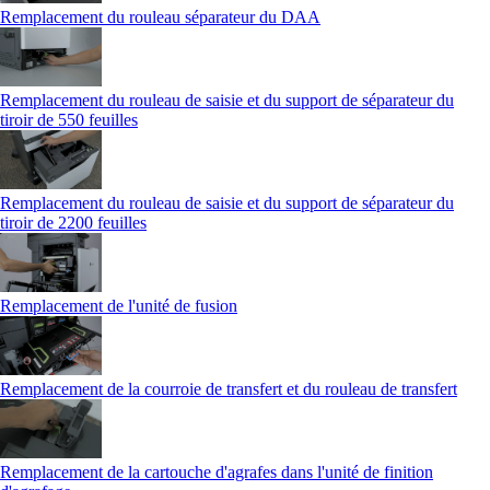
Remplacement du rouleau séparateur du DAA
Remplacement du rouleau de saisie et du support de séparateur du
tiroir de 550 feuilles
Remplacement du rouleau de saisie et du support de séparateur du
tiroir de 2200 feuilles
Remplacement de l'unité de fusion
Remplacement de la courroie de transfert et du rouleau de transfert
Remplacement de la cartouche d'agrafes dans l'unité de finition