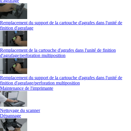
d'agrafage
Remplacement du support de la cartouche d'agrafes dans l'unité de
finition d'agrafage
Remplacement de la cartouche d'agrafes dans l'unité de finition
d'agrafage/perforation multiposition
Remplacement du support de la cartouche d'agrafes dans l'unité de
finition d'agrafage/perforation multiposition
Maintenance de l'imprimante
Nettoyage du scanner
Dépannage