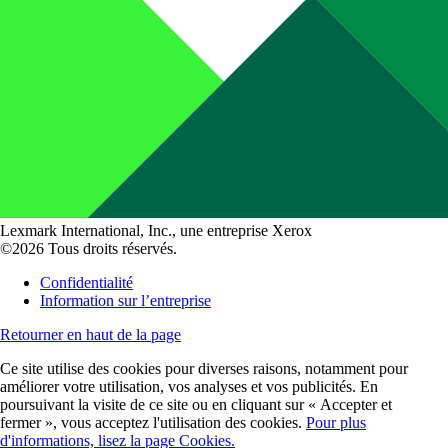
Lexmark International, Inc., une entreprise Xerox
©2026 Tous droits réservés.
Confidentialité
Information sur l’entreprise
Retourner en haut de la page
Ce site utilise des cookies pour diverses raisons, notamment pour
améliorer votre utilisation, vos analyses et vos publicités. En
poursuivant la visite de ce site ou en cliquant sur « Accepter et
fermer », vous acceptez l'utilisation des cookies.
Pour plus
d'informations, lisez la page Cookies.