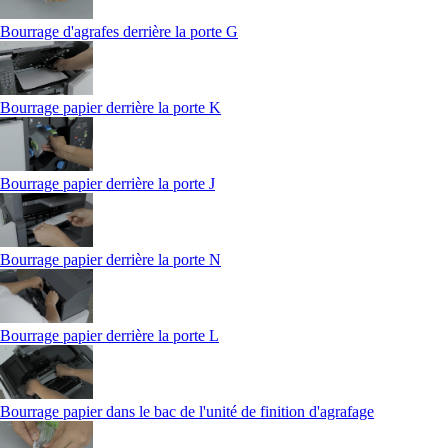
Bourrage d'agrafes derrière la porte G
Bourrage papier derrière la porte K
Bourrage papier derrière la porte J
Bourrage papier derrière la porte N
Bourrage papier derrière la porte L
Bourrage papier dans le bac de l'unité de finition d'agrafage