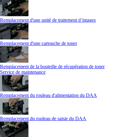
Remplacement d'une unité de traitement d’images
Remplacement d'une cartouche de toner
Remplacement de la bouteille de récupération de toner
Service de maintenance
Remplacement du rouleau d'alimentation du DAA
Remplacement du rouleau de saisie du DAA