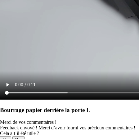
Bourrage papier derrière la porte L
Merci de vos commentaires !
Feedback envoyé ! Merci d’avoir fourni vos précieux commentaires !
Cela a-t-il été utile ?