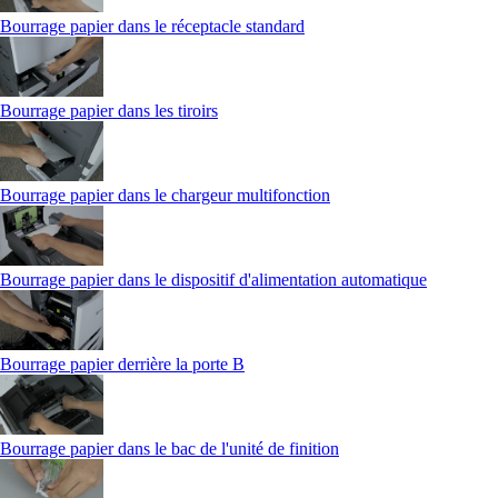
Bourrage papier dans le réceptacle standard
Bourrage papier dans les tiroirs
Bourrage papier dans le chargeur multifonction
Bourrage papier dans le dispositif d'alimentation automatique
Bourrage papier derrière la porte B
Bourrage papier dans le bac de l'unité de finition