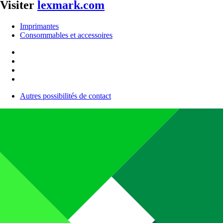
Visiter
lexmark.com
Imprimantes
Consommables et accessoires
Autres possibilités de contact