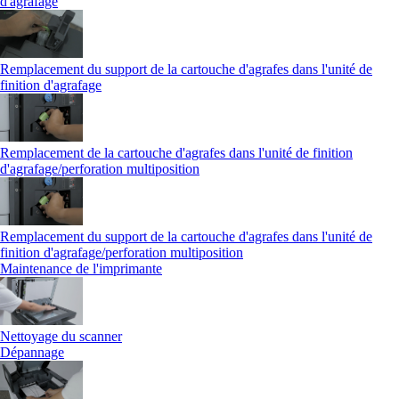
d'agrafage
Remplacement du support de la cartouche d'agrafes dans l'unité de
finition d'agrafage
Remplacement de la cartouche d'agrafes dans l'unité de finition
d'agrafage/perforation multiposition
Remplacement du support de la cartouche d'agrafes dans l'unité de
finition d'agrafage/perforation multiposition
Maintenance de l'imprimante
Nettoyage du scanner
Dépannage