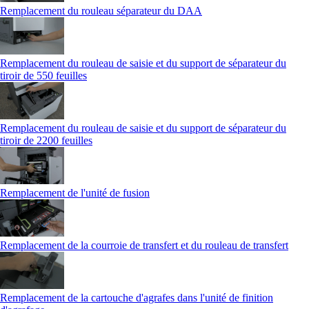
Remplacement du rouleau séparateur du DAA
Remplacement du rouleau de saisie et du support de séparateur du
tiroir de 550 feuilles
Remplacement du rouleau de saisie et du support de séparateur du
tiroir de 2200 feuilles
Remplacement de l'unité de fusion
Remplacement de la courroie de transfert et du rouleau de transfert
Remplacement de la cartouche d'agrafes dans l'unité de finition