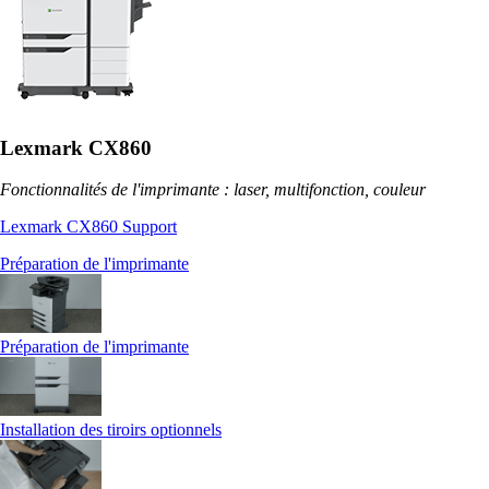
Lexmark CX860
Fonctionnalités de l'imprimante : laser, multifonction, couleur
Lexmark CX860 Support
Préparation de l'imprimante
Préparation de l'imprimante
Installation des tiroirs optionnels