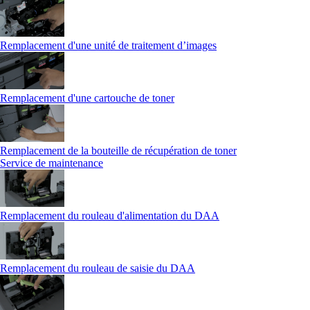
Remplacement d'une unité de traitement d’images
Remplacement d'une cartouche de toner
Remplacement de la bouteille de récupération de toner
Service de maintenance
Remplacement du rouleau d'alimentation du DAA
Remplacement du rouleau de saisie du DAA