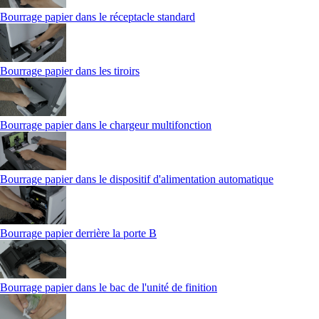
Bourrage papier dans le réceptacle standard
Bourrage papier dans les tiroirs
Bourrage papier dans le chargeur multifonction
Bourrage papier dans le dispositif d'alimentation automatique
Bourrage papier derrière la porte B
Bourrage papier dans le bac de l'unité de finition