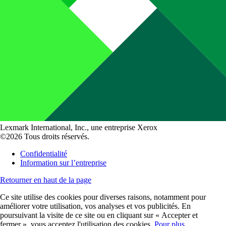
Lexmark International, Inc., une entreprise Xerox
©2026 Tous droits réservés.
Confidentialité
Information sur l’entreprise
Retourner en haut de la page
Ce site utilise des cookies pour diverses raisons, notamment pour
améliorer votre utilisation, vos analyses et vos publicités. En
poursuivant la visite de ce site ou en cliquant sur « Accepter et
fermer », vous acceptez l'utilisation des cookies.
Pour plus