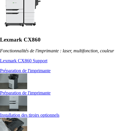
Lexmark CX860
Fonctionnalités de l'imprimante : laser, multifonction, couleur
Lexmark CX860 Support
Préparation de l'imprimante
Préparation de l'imprimante
Installation des tiroirs optionnels