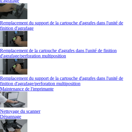
d'agrafage
Remplacement du support de la cartouche d'agrafes dans l'unité de
finition d'agrafage
Remplacement de la cartouche d'agrafes dans l'unité de finition
d'agrafage/perforation multiposition
Remplacement du support de la cartouche d'agrafes dans l'unité de
finition d'agrafage/perforation multiposition
Maintenance de l'imprimante
Nettoyage du scanner
Dépannage