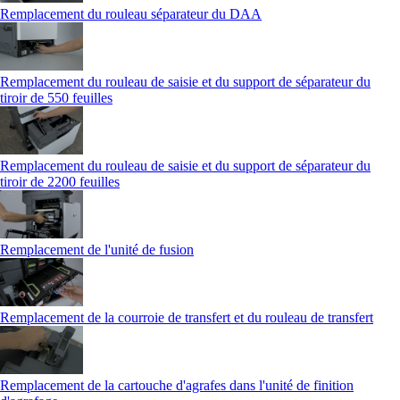
Remplacement du rouleau séparateur du DAA
Remplacement du rouleau de saisie et du support de séparateur du
tiroir de 550 feuilles
Remplacement du rouleau de saisie et du support de séparateur du
tiroir de 2200 feuilles
Remplacement de l'unité de fusion
Remplacement de la courroie de transfert et du rouleau de transfert
Remplacement de la cartouche d'agrafes dans l'unité de finition