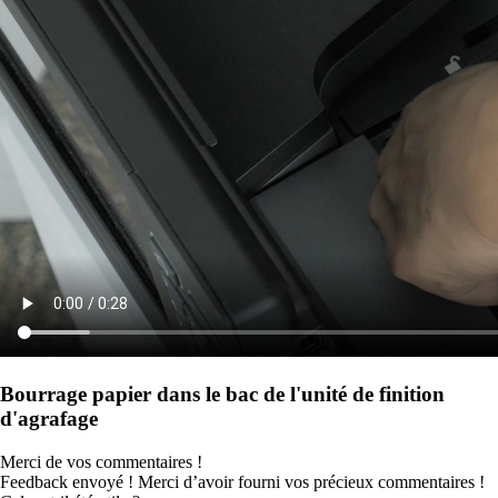
Bourrage papier dans le bac de l'unité de finition
d'agrafage
Merci de vos commentaires !
Feedback envoyé ! Merci d’avoir fourni vos précieux commentaires !