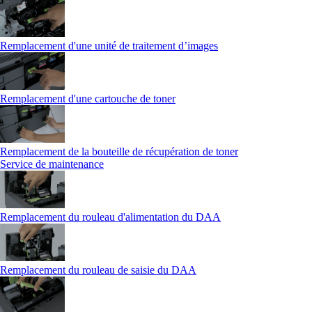
Remplacement d'une unité de traitement d’images
Remplacement d'une cartouche de toner
Remplacement de la bouteille de récupération de toner
Service de maintenance
Remplacement du rouleau d'alimentation du DAA
Remplacement du rouleau de saisie du DAA