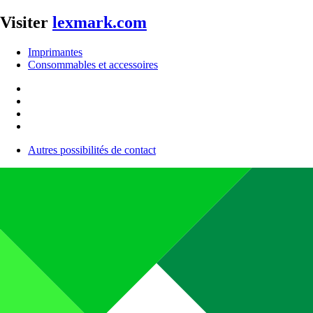
Visiter
lexmark.com
Imprimantes
Consommables et accessoires
Autres possibilités de contact