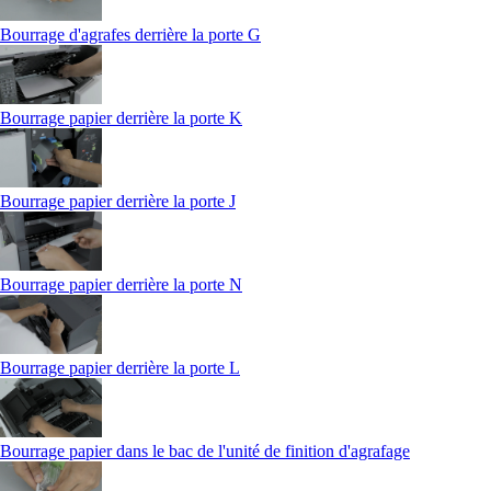
Bourrage d'agrafes derrière la porte G
Bourrage papier derrière la porte K
Bourrage papier derrière la porte J
Bourrage papier derrière la porte N
Bourrage papier derrière la porte L
Bourrage papier dans le bac de l'unité de finition d'agrafage