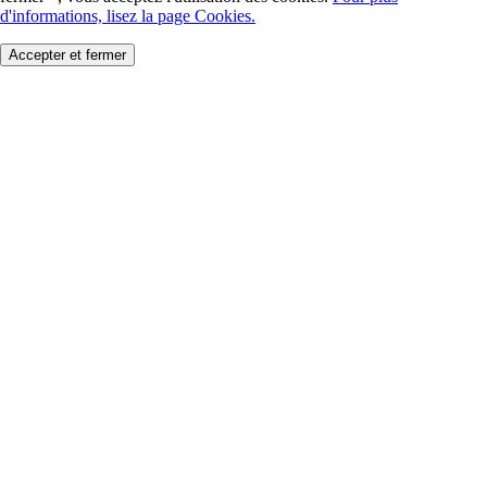
d'informations, lisez la page Cookies.
Accepter et fermer