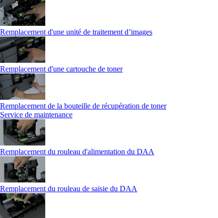
Remplacement d'une unité de traitement d’images
Remplacement d'une cartouche de toner
Remplacement de la bouteille de récupération de toner
Service de maintenance
Remplacement du rouleau d'alimentation du DAA
Remplacement du rouleau de saisie du DAA