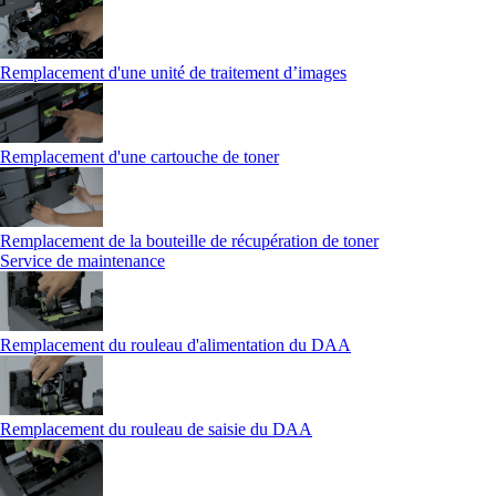
Remplacement d'une unité de traitement d’images
Remplacement d'une cartouche de toner
Remplacement de la bouteille de récupération de toner
Service de maintenance
Remplacement du rouleau d'alimentation du DAA
Remplacement du rouleau de saisie du DAA