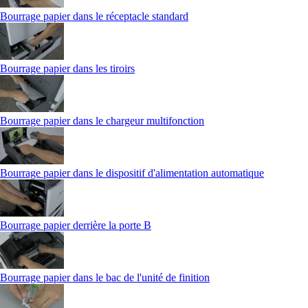
Bourrage papier dans le réceptacle standard
Bourrage papier dans les tiroirs
Bourrage papier dans le chargeur multifonction
Bourrage papier dans le dispositif d'alimentation automatique
Bourrage papier derrière la porte B
Bourrage papier dans le bac de l'unité de finition