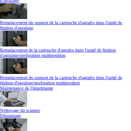
d'agrafage
Remplacement du support de la cartouche d'agrafes dans l'unité de
finition d'agrafage
Remplacement de la cartouche d'agrafes dans l'unité de finition
d'agrafage/perforation multiposition
Remplacement du support de la cartouche d'agrafes dans l'unité de
finition d'agrafage/perforation multiposition
Maintenance de l'imprimante
Nettoyage du scanner
Dépannage