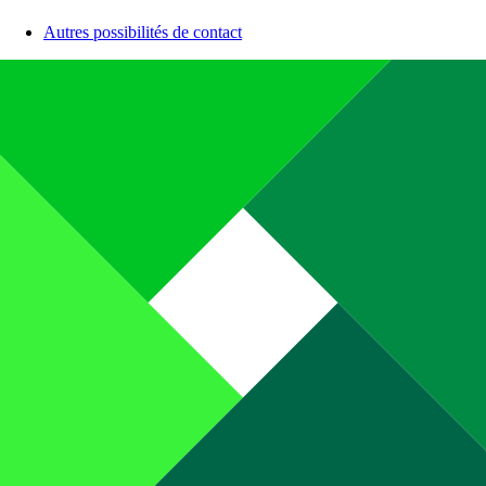
Autres possibilités de contact