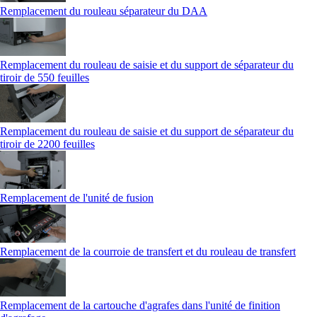
Remplacement du rouleau séparateur du DAA
Remplacement du rouleau de saisie et du support de séparateur du
tiroir de 550 feuilles
Remplacement du rouleau de saisie et du support de séparateur du
tiroir de 2200 feuilles
Remplacement de l'unité de fusion
Remplacement de la courroie de transfert et du rouleau de transfert
Remplacement de la cartouche d'agrafes dans l'unité de finition