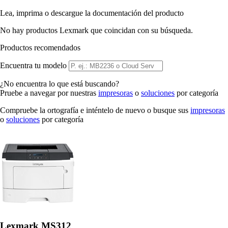
Lea, imprima o descargue la documentación del producto
No hay productos Lexmark que coincidan con su búsqueda.
Productos recomendados
Encuentra tu modelo
¿No encuentra lo que está buscando?
Pruebe a navegar por nuestras
impresoras
o
soluciones
por categoría
Compruebe la ortografía e inténtelo de nuevo o busque sus
impresoras
o
soluciones
por categoría
Lexmark MS312