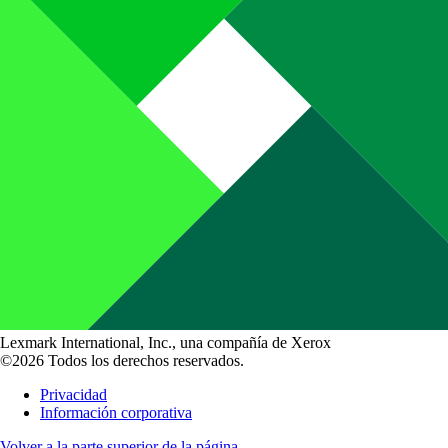
Lexmark International, Inc., una compañía de Xerox
©2026 Todos los derechos reservados.
Privacidad
Información corporativa
Volver a la parte superior de la página