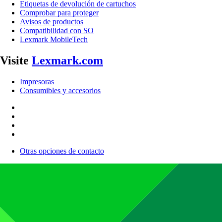
Etiquetas de devolución de cartuchos
Comprobar para proteger
Avisos de productos
Compatibilidad con SO
Lexmark MobileTech
Visite
Lexmark.com
Impresoras
Consumibles y accesorios
Otras opciones de contacto