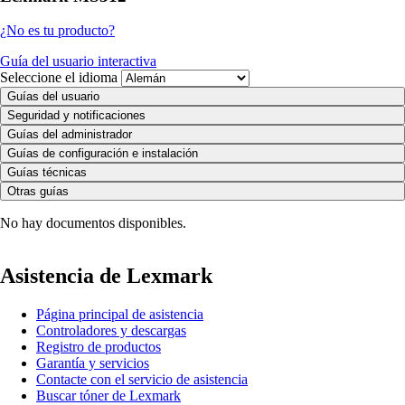
¿No es tu producto?
Guía del usuario interactiva
Seleccione el idioma
Guías del usuario
Seguridad y notificaciones
Guías del administrador
Guías de configuración e instalación
Guías técnicas
Otras guías
No hay documentos disponibles.
Asistencia de Lexmark
Página principal de asistencia
Controladores y descargas
Registro de productos
Garantía y servicios
Contacte con el servicio de asistencia
Buscar tóner de Lexmark