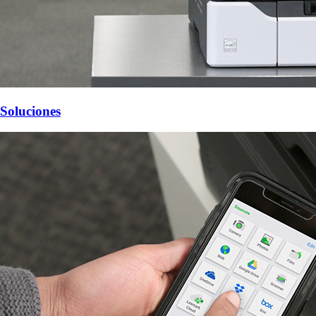
Soluciones