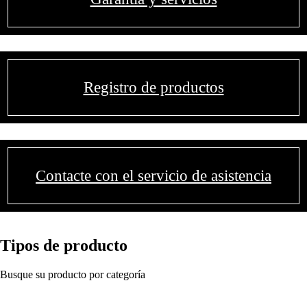
Registro de productos
Contacte con el servicio de asistencia
Tipos de producto
Busque su producto por categoría