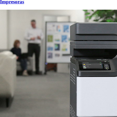
Impresoras