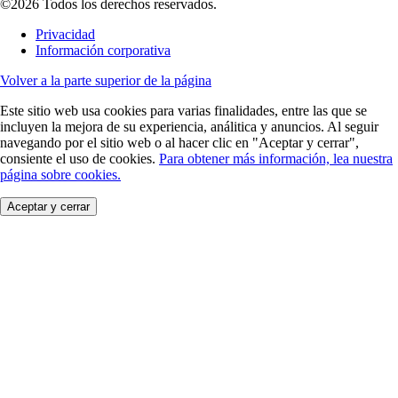
©2026 Todos los derechos reservados.
Privacidad
Información corporativa
Volver a la parte superior de la página
Este sitio web usa cookies para varias finalidades, entre las que se
incluyen la mejora de su experiencia, análitica y anuncios. Al seguir
navegando por el sitio web o al hacer clic en "Aceptar y cerrar",
consiente el uso de cookies.
Para obtener más información, lea nuestra
página sobre cookies.
Aceptar y cerrar