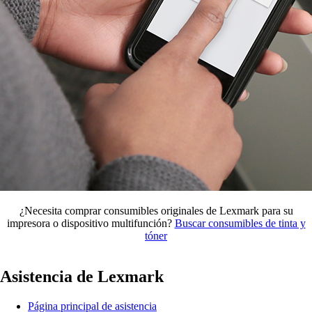
¿Necesita comprar consumibles originales de Lexmark para su
impresora o dispositivo multifunción?
Buscar consumibles de tinta y
tóner
Asistencia de Lexmark
Página principal de asistencia