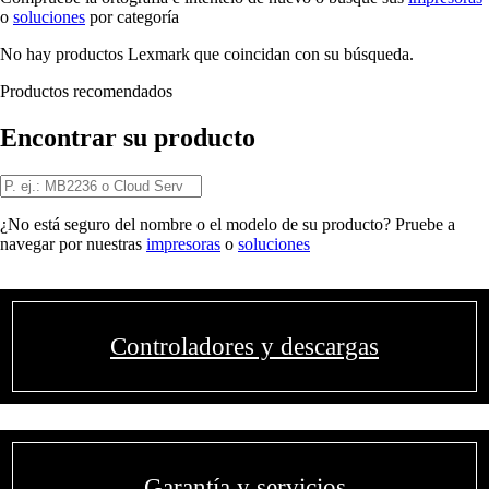
o
soluciones
por categoría
No hay productos Lexmark que coincidan con su búsqueda.
Productos recomendados
Encontrar su producto
¿No está seguro del nombre o el modelo de su producto? Pruebe a
navegar por nuestras
impresoras
o
soluciones
Controladores y descargas
Garantía y servicios