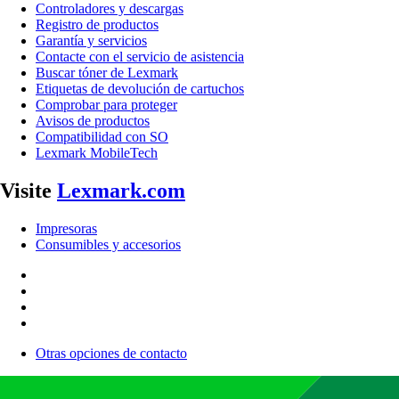
Controladores y descargas
Registro de productos
Garantía y servicios
Contacte con el servicio de asistencia
Buscar tóner de Lexmark
Etiquetas de devolución de cartuchos
Comprobar para proteger
Avisos de productos
Compatibilidad con SO
Lexmark MobileTech
Visite
Lexmark.com
Impresoras
Consumibles y accesorios
Otras opciones de contacto