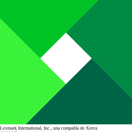
Lexmark International, Inc., una compañía de Xerox