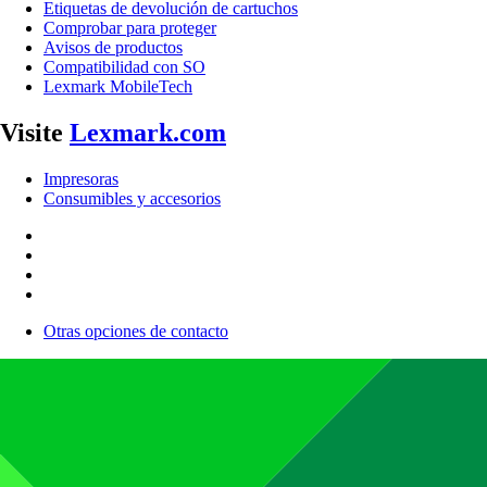
Etiquetas de devolución de cartuchos
Comprobar para proteger
Avisos de productos
Compatibilidad con SO
Lexmark MobileTech
Visite
Lexmark.com
Impresoras
Consumibles y accesorios
Otras opciones de contacto