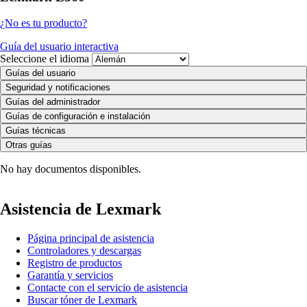
¿No es tu producto?
Guía del usuario interactiva
Seleccione el idioma
Guías del usuario
Seguridad y notificaciones
Guías del administrador
Guías de configuración e instalación
Guías técnicas
Otras guías
No hay documentos disponibles.
Asistencia de Lexmark
Página principal de asistencia
Controladores y descargas
Registro de productos
Garantía y servicios
Contacte con el servicio de asistencia
Buscar tóner de Lexmark