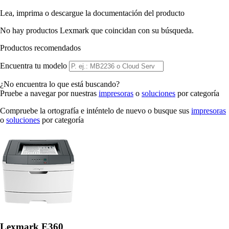
Lea, imprima o descargue la documentación del producto
No hay productos Lexmark que coincidan con su búsqueda.
Productos recomendados
Encuentra tu modelo
¿No encuentra lo que está buscando?
Pruebe a navegar por nuestras
impresoras
o
soluciones
por categoría
Compruebe la ortografía e inténtelo de nuevo o busque sus
impresoras
o
soluciones
por categoría
Lexmark E360