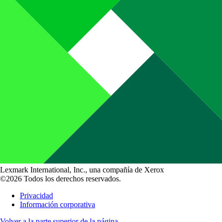
Lexmark International, Inc., una compañía de Xerox
©2026 Todos los derechos reservados.
Privacidad
Información corporativa
Volver a la parte superior de la página