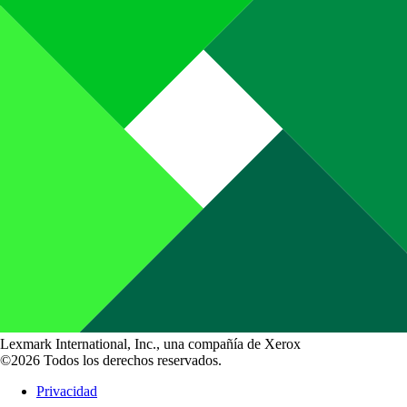
Lexmark International, Inc., una compañía de Xerox
©2026 Todos los derechos reservados.
Privacidad