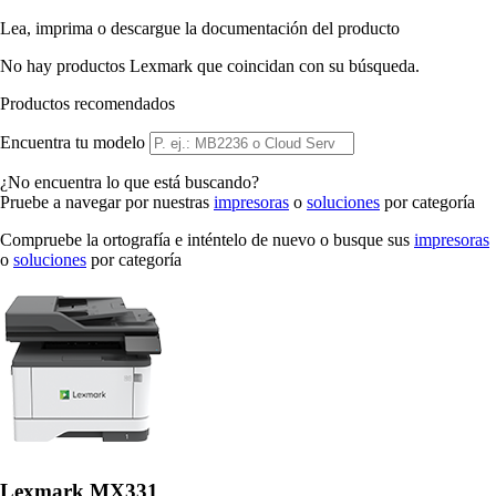
Lea, imprima o descargue la documentación del producto
No hay productos Lexmark que coincidan con su búsqueda.
Productos recomendados
Encuentra tu modelo
¿No encuentra lo que está buscando?
Pruebe a navegar por nuestras
impresoras
o
soluciones
por categoría
Compruebe la ortografía e inténtelo de nuevo o busque sus
impresoras
o
soluciones
por categoría
Lexmark MX331