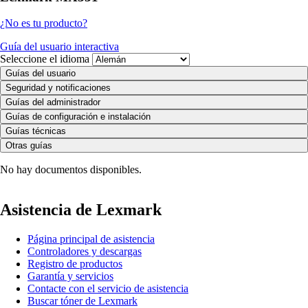
¿No es tu producto?
Guía del usuario interactiva
Seleccione el idioma
Guías del usuario
Seguridad y notificaciones
Guías del administrador
Guías de configuración e instalación
Guías técnicas
Otras guías
No hay documentos disponibles.
Asistencia de Lexmark
Página principal de asistencia
Controladores y descargas
Registro de productos
Garantía y servicios
Contacte con el servicio de asistencia
Buscar tóner de Lexmark