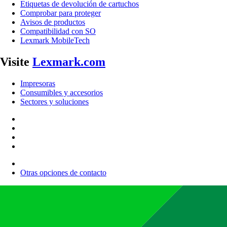
Etiquetas de devolución de cartuchos
Comprobar para proteger
Avisos de productos
Compatibilidad con SO
Lexmark MobileTech
Visite
Lexmark.com
Impresoras
Consumibles y accesorios
Sectores y soluciones
Otras opciones de contacto