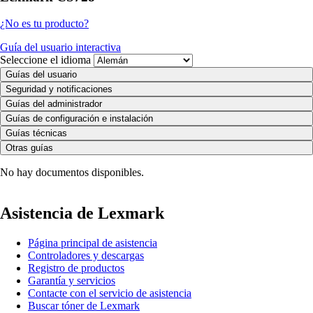
¿No es tu producto?
Guía del usuario interactiva
Seleccione el idioma
Guías del usuario
Seguridad y notificaciones
Guías del administrador
Guías de configuración e instalación
Guías técnicas
Otras guías
No hay documentos disponibles.
Asistencia de Lexmark
Página principal de asistencia
Controladores y descargas
Registro de productos
Garantía y servicios
Contacte con el servicio de asistencia
Buscar tóner de Lexmark