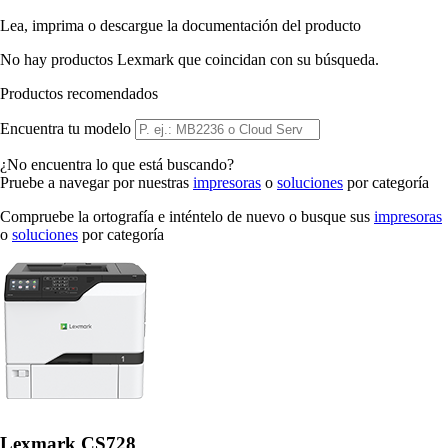
Lea, imprima o descargue la documentación del producto
No hay productos Lexmark que coincidan con su búsqueda.
Productos recomendados
Encuentra tu modelo
¿No encuentra lo que está buscando?
Pruebe a navegar por nuestras
impresoras
o
soluciones
por categoría
Compruebe la ortografía e inténtelo de nuevo o busque sus
impresoras
o
soluciones
por categoría
Lexmark CS728