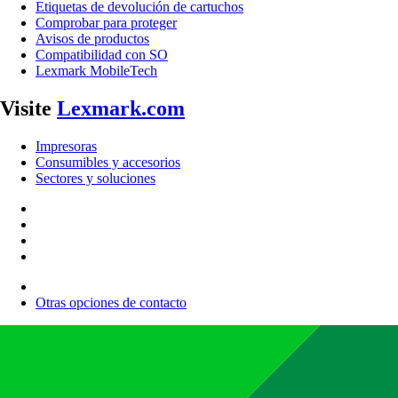
Etiquetas de devolución de cartuchos
Comprobar para proteger
Avisos de productos
Compatibilidad con SO
Lexmark MobileTech
Visite
Lexmark.com
Impresoras
Consumibles y accesorios
Sectores y soluciones
Otras opciones de contacto