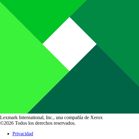
Lexmark International, Inc., una compañía de Xerox
©2026 Todos los derechos reservados.
Privacidad