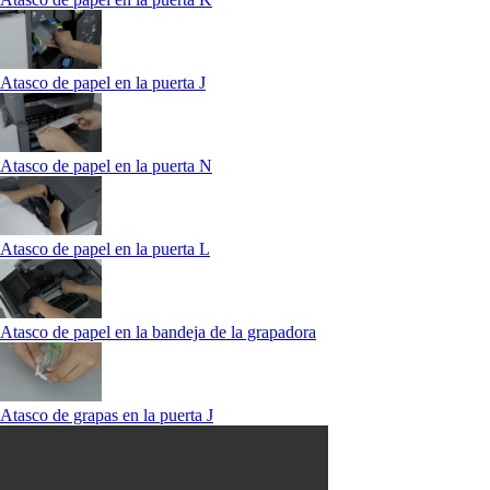
Atasco de papel en la puerta J
Atasco de papel en la puerta N
Atasco de papel en la puerta L
Atasco de papel en la bandeja de la grapadora
Atasco de grapas en la puerta J