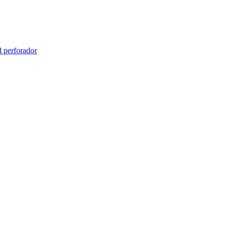
l perforador