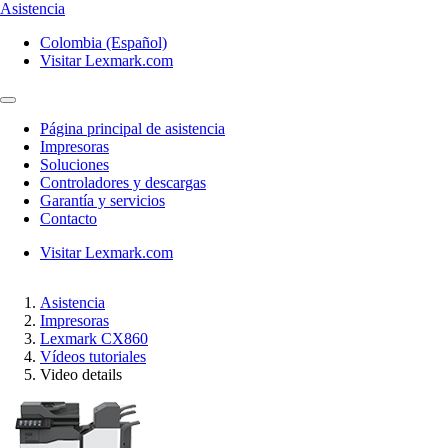
Asistencia
Colombia (Español)
Visitar Lexmark.com
Página principal de asistencia
Impresoras
Soluciones
Controladores y descargas
Garantía y servicios
Contacto
Visitar Lexmark.com
Asistencia
Impresoras
Lexmark CX860
Vídeos tutoriales
Video details