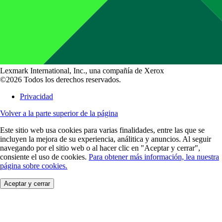
Lexmark International, Inc., una compañía de Xerox
©2026 Todos los derechos reservados.
Privacidad
Volver a la parte superior de la página
Este sitio web usa cookies para varias finalidades, entre las que se
incluyen la mejora de su experiencia, análitica y anuncios. Al seguir
navegando por el sitio web o al hacer clic en "Aceptar y cerrar",
consiente el uso de cookies.
Para obtener más información, lea nuestra
página sobre cookies.
Aceptar y cerrar