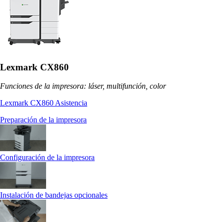
Lexmark CX860
Funciones de la impresora: láser, multifunción, color
Lexmark CX860 Asistencia
Preparación de la impresora
Configuración de la impresora
Instalación de bandejas opcionales