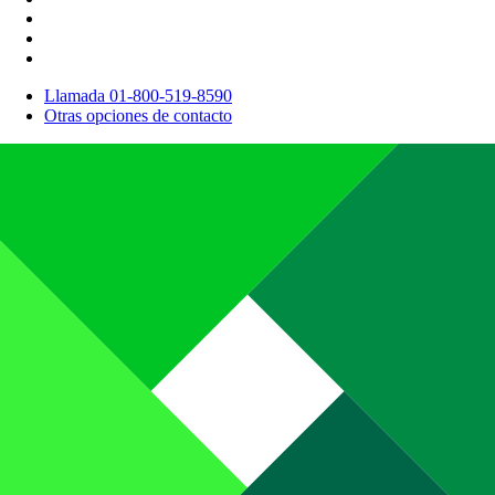
Llamada 01-800-519-8590
Otras opciones de contacto