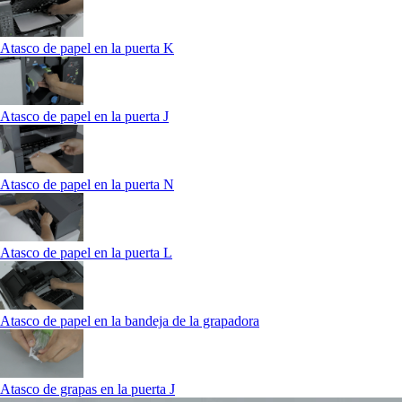
Atasco de papel en la puerta K
Atasco de papel en la puerta J
Atasco de papel en la puerta N
Atasco de papel en la puerta L
Atasco de papel en la bandeja de la grapadora
Atasco de grapas en la puerta J