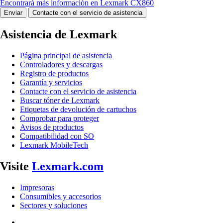
Encontrará más información en Lexmark CX860
Enviar
Contacte con el servicio de asistencia
Asistencia de Lexmark
Página principal de asistencia
Controladores y descargas
Registro de productos
Garantía y servicios
Contacte con el servicio de asistencia
Buscar tóner de Lexmark
Etiquetas de devolución de cartuchos
Comprobar para proteger
Avisos de productos
Compatibilidad con SO
Lexmark MobileTech
Visite
Lexmark.com
Impresoras
Consumibles y accesorios
Sectores y soluciones