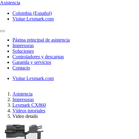
Asistencia
Colombia (Español)
Visitar Lexmark.com
Página principal de asistencia
Impresoras
Soluciones
Controladores y descargas
Garantía y servicios
Contacto
Visitar Lexmark.com
Asistencia
Impresoras
Lexmark CX860
Vídeos tutoriales
Video details