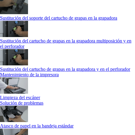
Sustitución del soporte del cartucho de grapas en la grapadora
Sustitución del cartucho de grapas en la grapadora multiposición y en
el perforador
Sustitución del cartucho de grapas en la grapadora y en el perforador
Mantenimiento de la impresora
Limpieza del escáner
Solución de problemas
Atasco de papel en la bandeja estándar