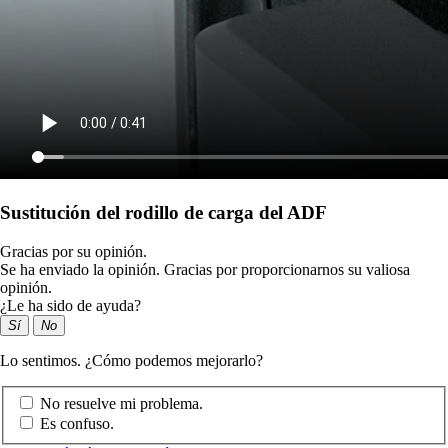
Sustitución del rodillo de carga del ADF
Gracias por su opinión.
Se ha enviado la opinión. Gracias por proporcionarnos su valiosa
opinión.
¿Le ha sido de ayuda?
Sí
No
Lo sentimos. ¿Cómo podemos mejorarlo?
No resuelve mi problema.
Es confuso.