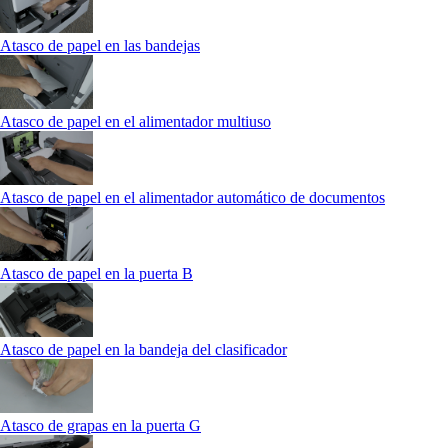
Atasco de papel en las bandejas
Atasco de papel en el alimentador multiuso
Atasco de papel en el alimentador automático de documentos
Atasco de papel en la puerta B
Atasco de papel en la bandeja del clasificador
Atasco de grapas en la puerta G