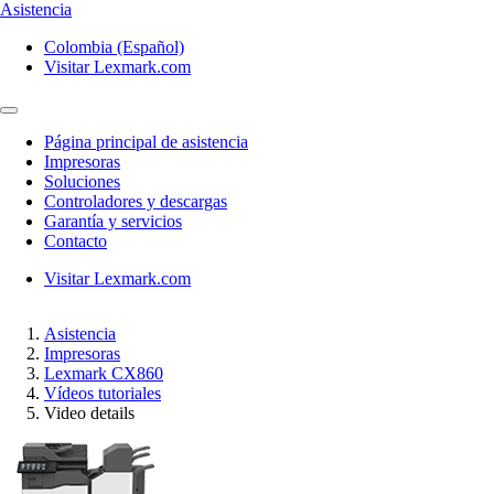
Asistencia
Colombia (Español)
Visitar Lexmark.com
Página principal de asistencia
Impresoras
Soluciones
Controladores y descargas
Garantía y servicios
Contacto
Visitar Lexmark.com
Asistencia
Impresoras
Lexmark CX860
Vídeos tutoriales
Video details