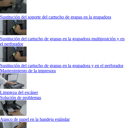
Sustitución del soporte del cartucho de grapas en la grapadora
Sustitución del cartucho de grapas en la grapadora multiposición y en
el perforador
Sustitución del cartucho de grapas en la grapadora y en el perforador
Mantenimiento de la impresora
Limpieza del escáner
Solución de problemas
Atasco de papel en la bandeja estándar