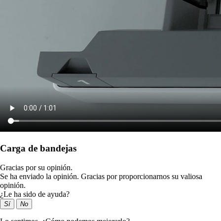
Carga de bandejas
Gracias por su opinión.
Se ha enviado la opinión. Gracias por proporcionarnos su valiosa
opinión.
¿Le ha sido de ayuda?
Sí
No