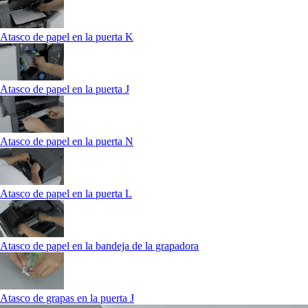
Atasco de papel en la puerta K
Atasco de papel en la puerta J
Atasco de papel en la puerta N
Atasco de papel en la puerta L
Atasco de papel en la bandeja de la grapadora
Atasco de grapas en la puerta J