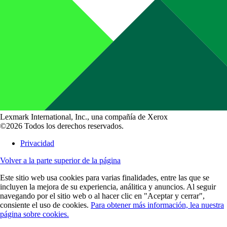
Lexmark International, Inc., una compañía de Xerox
©2026 Todos los derechos reservados.
Privacidad
Volver a la parte superior de la página
Este sitio web usa cookies para varias finalidades, entre las que se
incluyen la mejora de su experiencia, análitica y anuncios. Al seguir
navegando por el sitio web o al hacer clic en "Aceptar y cerrar",
consiente el uso de cookies.
Para obtener más información, lea nuestra
página sobre cookies.