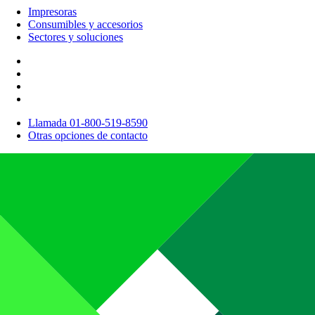
Impresoras
Consumibles y accesorios
Sectores y soluciones
Llamada 01-800-519-8590
Otras opciones de contacto