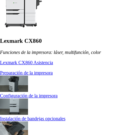
Lexmark CX860
Funciones de la impresora: láser, multifunción, color
Lexmark CX860 Asistencia
Preparación de la impresora
Configuración de la impresora
Instalación de bandejas opcionales