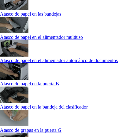
Atasco de papel en las bandejas
Atasco de papel en el alimentador multiuso
Atasco de papel en el alimentador automático de documentos
Atasco de papel en la puerta B
Atasco de papel en la bandeja del clasificador
Atasco de grapas en la puerta G