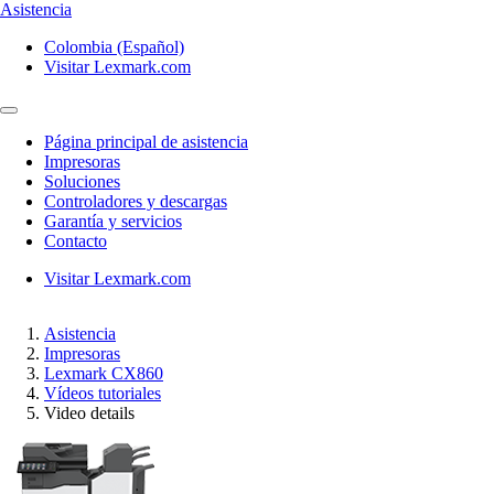
Asistencia
Colombia (Español)
Visitar Lexmark.com
Página principal de asistencia
Impresoras
Soluciones
Controladores y descargas
Garantía y servicios
Contacto
Visitar Lexmark.com
Asistencia
Impresoras
Lexmark CX860
Vídeos tutoriales
Video details