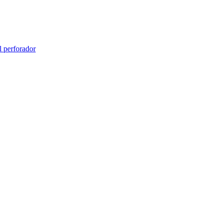
l perforador