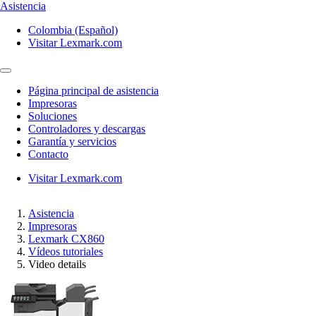
Asistencia
Colombia (Español)
Visitar Lexmark.com
Página principal de asistencia
Impresoras
Soluciones
Controladores y descargas
Garantía y servicios
Contacto
Visitar Lexmark.com
Asistencia
Impresoras
Lexmark CX860
Vídeos tutoriales
Video details