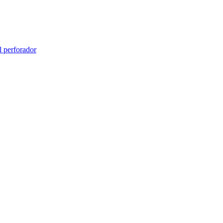
l perforador