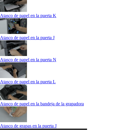
Atasco de papel en la puerta K
Atasco de papel en la puerta J
Atasco de papel en la puerta N
Atasco de papel en la puerta L
Atasco de papel en la bandeja de la grapadora
Atasco de grapas en la puerta J