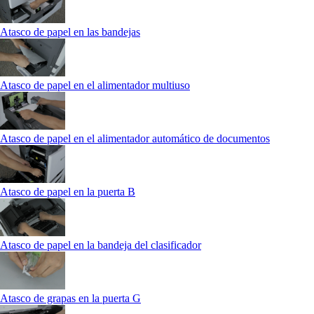
Atasco de papel en las bandejas
Atasco de papel en el alimentador multiuso
Atasco de papel en el alimentador automático de documentos
Atasco de papel en la puerta B
Atasco de papel en la bandeja del clasificador
Atasco de grapas en la puerta G