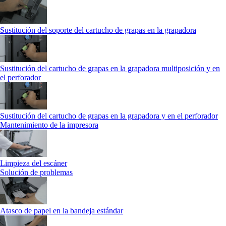
Sustitución del soporte del cartucho de grapas en la grapadora
Sustitución del cartucho de grapas en la grapadora multiposición y en
el perforador
Sustitución del cartucho de grapas en la grapadora y en el perforador
Mantenimiento de la impresora
Limpieza del escáner
Solución de problemas
Atasco de papel en la bandeja estándar