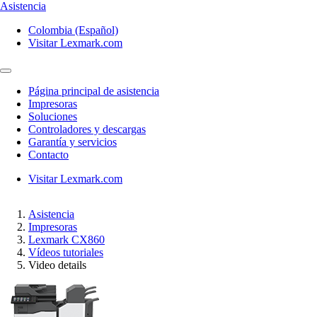
Asistencia
Colombia (Español)
Visitar Lexmark.com
Página principal de asistencia
Impresoras
Soluciones
Controladores y descargas
Garantía y servicios
Contacto
Visitar Lexmark.com
Asistencia
Impresoras
Lexmark CX860
Vídeos tutoriales
Video details