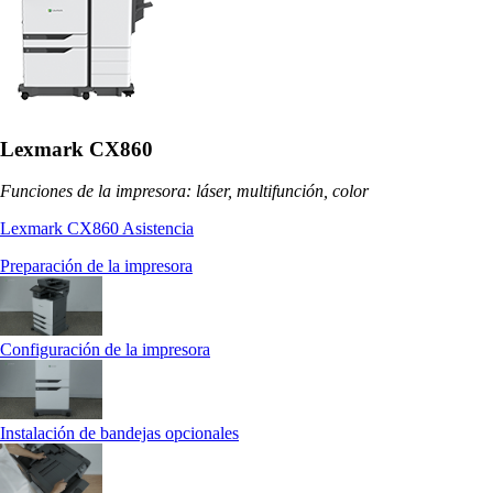
Lexmark CX860
Funciones de la impresora: láser, multifunción, color
Lexmark CX860 Asistencia
Preparación de la impresora
Configuración de la impresora
Instalación de bandejas opcionales