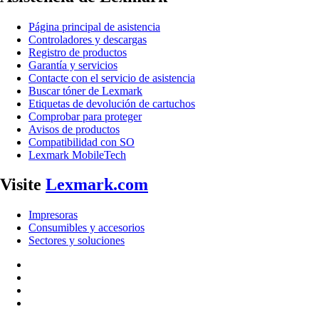
Página principal de asistencia
Controladores y descargas
Registro de productos
Garantía y servicios
Contacte con el servicio de asistencia
Buscar tóner de Lexmark
Etiquetas de devolución de cartuchos
Comprobar para proteger
Avisos de productos
Compatibilidad con SO
Lexmark MobileTech
Visite
Lexmark.com
Impresoras
Consumibles y accesorios
Sectores y soluciones