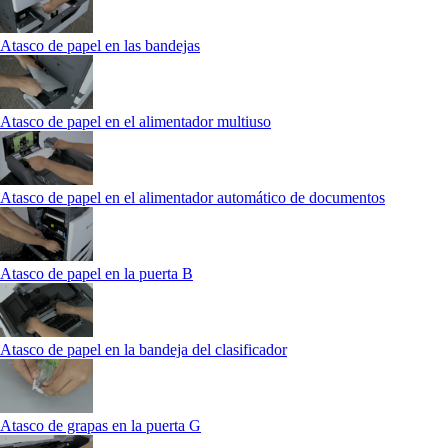
Atasco de papel en las bandejas
Atasco de papel en el alimentador multiuso
Atasco de papel en el alimentador automático de documentos
Atasco de papel en la puerta B
Atasco de papel en la bandeja del clasificador
Atasco de grapas en la puerta G