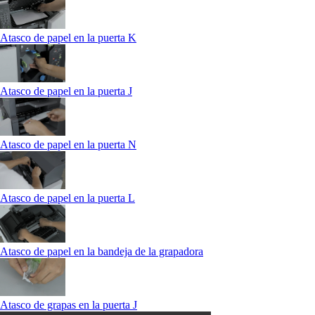
Atasco de papel en la puerta K
Atasco de papel en la puerta J
Atasco de papel en la puerta N
Atasco de papel en la puerta L
Atasco de papel en la bandeja de la grapadora
Atasco de grapas en la puerta J