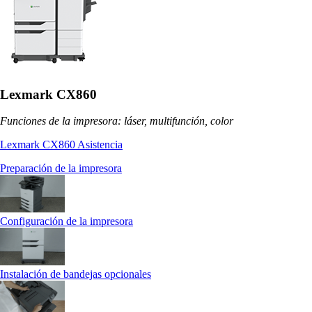
Lexmark CX860
Funciones de la impresora: láser, multifunción, color
Lexmark CX860 Asistencia
Preparación de la impresora
Configuración de la impresora
Instalación de bandejas opcionales