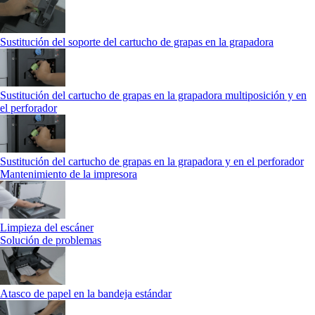
Sustitución del soporte del cartucho de grapas en la grapadora
Sustitución del cartucho de grapas en la grapadora multiposición y en
el perforador
Sustitución del cartucho de grapas en la grapadora y en el perforador
Mantenimiento de la impresora
Limpieza del escáner
Solución de problemas
Atasco de papel en la bandeja estándar