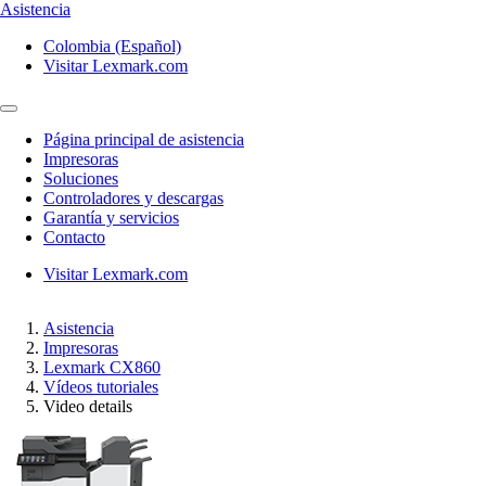
Asistencia
Colombia (Español)
Visitar Lexmark.com
Página principal de asistencia
Impresoras
Soluciones
Controladores y descargas
Garantía y servicios
Contacto
Visitar Lexmark.com
Asistencia
Impresoras
Lexmark CX860
Vídeos tutoriales
Video details