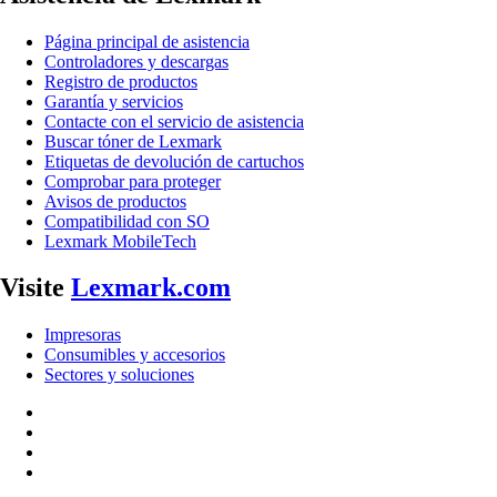
Página principal de asistencia
Controladores y descargas
Registro de productos
Garantía y servicios
Contacte con el servicio de asistencia
Buscar tóner de Lexmark
Etiquetas de devolución de cartuchos
Comprobar para proteger
Avisos de productos
Compatibilidad con SO
Lexmark MobileTech
Visite
Lexmark.com
Impresoras
Consumibles y accesorios
Sectores y soluciones