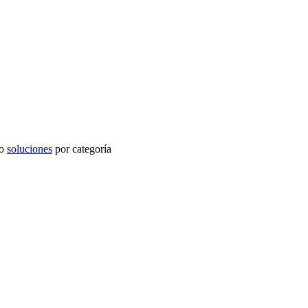
o
soluciones
por categoría