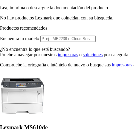
Lea, imprima o descargue la documentación del producto
No hay productos Lexmark que coincidan con su búsqueda.
Productos recomendados
Encuentra tu modelo
¿No encuentra lo que está buscando?
Pruebe a navegar por nuestras
impresoras
o
soluciones
por categoría
Compruebe la ortografía e inténtelo de nuevo o busque sus
impresoras
Lexmark MS610de