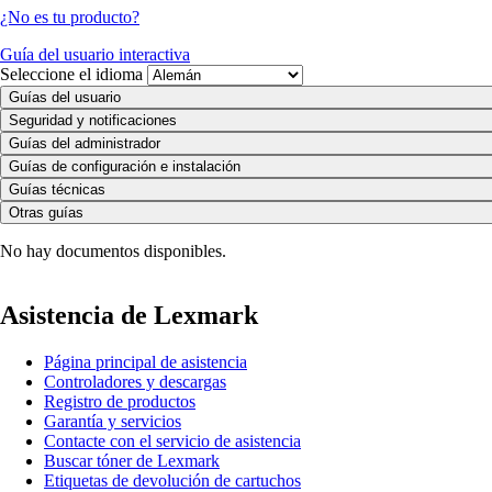
¿No es tu producto?
Guía del usuario interactiva
Seleccione el idioma
Guías del usuario
Seguridad y notificaciones
Guías del administrador
Guías de configuración e instalación
Guías técnicas
Otras guías
No hay documentos disponibles.
Asistencia de Lexmark
Página principal de asistencia
Controladores y descargas
Registro de productos
Garantía y servicios
Contacte con el servicio de asistencia
Buscar tóner de Lexmark
Etiquetas de devolución de cartuchos