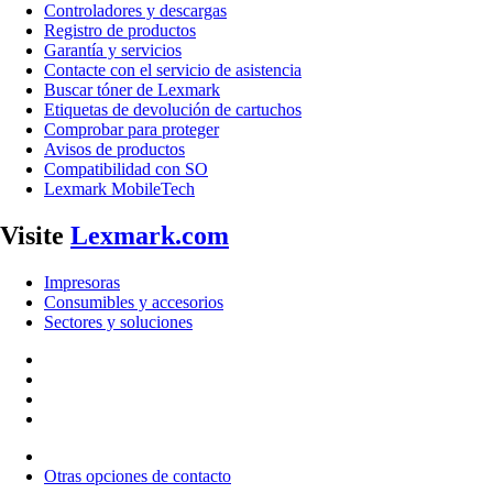
Controladores y descargas
Registro de productos
Garantía y servicios
Contacte con el servicio de asistencia
Buscar tóner de Lexmark
Etiquetas de devolución de cartuchos
Comprobar para proteger
Avisos de productos
Compatibilidad con SO
Lexmark MobileTech
Visite
Lexmark.com
Impresoras
Consumibles y accesorios
Sectores y soluciones
Otras opciones de contacto