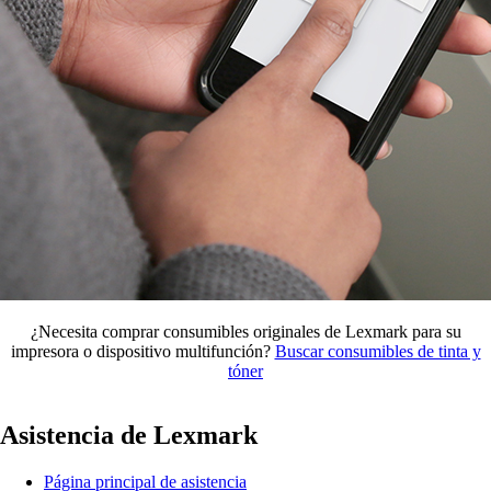
¿Necesita comprar consumibles originales de Lexmark para su
impresora o dispositivo multifunción?
Buscar consumibles de tinta y
tóner
Asistencia de Lexmark
Página principal de asistencia