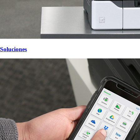
Soluciones