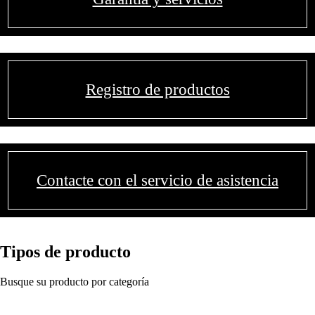
Registro de productos
Contacte con el servicio de asistencia
Tipos de producto
Busque su producto por categoría