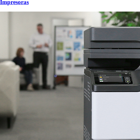
Impresoras