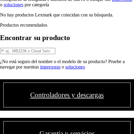
o
soluciones
por categoría
No hay productos Lexmark que coincidan con su búsqueda.
Productos recomendados
Encontrar su producto
¿No está seguro del nombre o el modelo de su producto? Pruebe a
navegar por nuestras
impresoras
o
soluciones
Controladores y descargas
Garantía y servicios