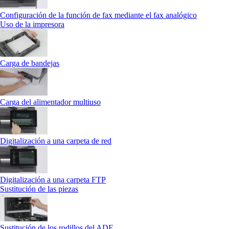
Configuración de la función de fax mediante el fax analógico
Uso de la impresora
Carga de bandejas
Carga del alimentador multiuso
Digitalización a una carpeta de red
Digitalización a una carpeta FTP
Sustitución de las piezas
Sustitución de los rodillos del ADF