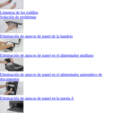
Limpieza de los rodillos
Solución de problemas
Eliminación de atascos de papel de la bandeja
Eliminación de atascos de papel en el alimentador multiuso
Eliminación de atascos de papel en el alimentador automático de
documentos
Eliminación de atascos de papel en la puerta A