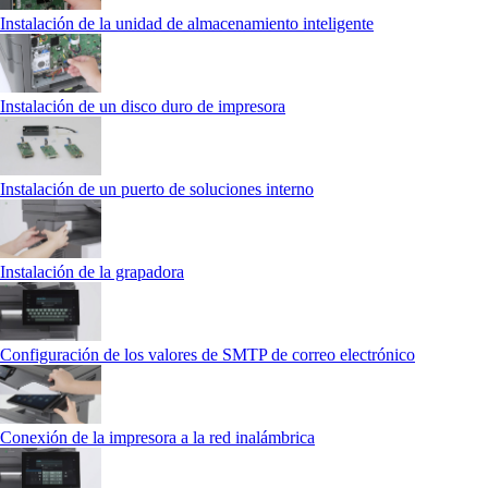
Instalación de la unidad de almacenamiento inteligente
Instalación de un disco duro de impresora
Instalación de un puerto de soluciones interno
Instalación de la grapadora
Configuración de los valores de SMTP de correo electrónico
Conexión de la impresora a la red inalámbrica