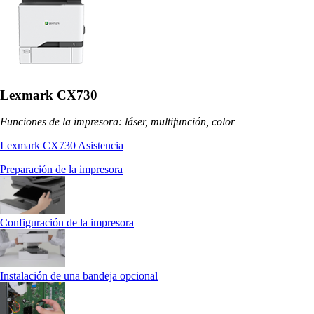
Lexmark CX730
Funciones de la impresora: láser, multifunción, color
Lexmark CX730 Asistencia
Preparación de la impresora
Configuración de la impresora
Instalación de una bandeja opcional