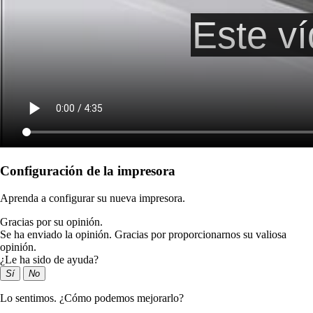
Configuración de la impresora
Aprenda a configurar su nueva impresora.
Gracias por su opinión.
Se ha enviado la opinión. Gracias por proporcionarnos su valiosa
opinión.
¿Le ha sido de ayuda?
Sí
No
Lo sentimos. ¿Cómo podemos mejorarlo?