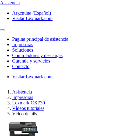
Asistencia
Argentina (Español)
Visitar Lexmark.com
Página principal de asistencia
Impresoras
Soluciones
Controladores y descargas
Garantía y servicios
Contacto
Visitar Lexmark.com
Asistencia
Impresoras
Lexmark CX730
Vídeos tutoriales
Video details