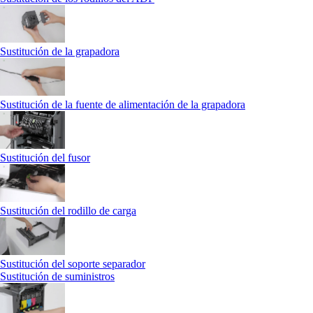
Sustitución de la grapadora
Sustitución de la fuente de alimentación de la grapadora
Sustitución del fusor
Sustitución del rodillo de carga
Sustitución del soporte separador
Sustitución de suministros