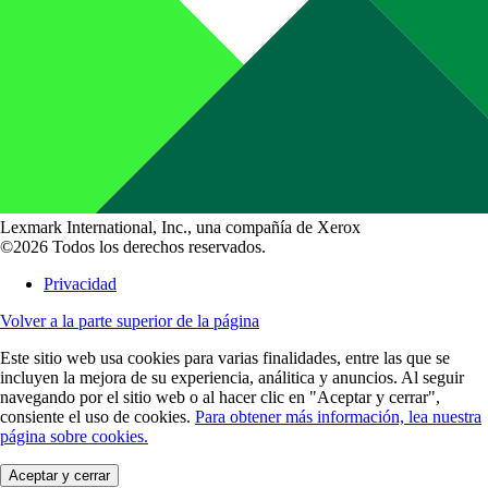
Lexmark International, Inc., una compañía de Xerox
©2026 Todos los derechos reservados.
Privacidad
Volver a la parte superior de la página
Este sitio web usa cookies para varias finalidades, entre las que se
incluyen la mejora de su experiencia, análitica y anuncios. Al seguir
navegando por el sitio web o al hacer clic en "Aceptar y cerrar",
consiente el uso de cookies.
Para obtener más información, lea nuestra
página sobre cookies.
Aceptar y cerrar