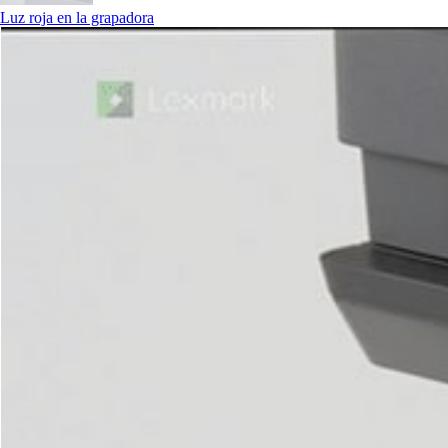
Luz roja en la grapadora