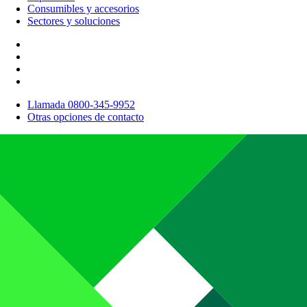
Consumibles y accesorios
Sectores y soluciones
Llamada 0800-345-9952
Otras opciones de contacto