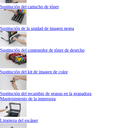
Sustitución del cartucho de tóner
Sustitución de la unidad de imagen negra
Sustitución del contenedor de tóner de desecho
Sustitución del kit de imagen de color
Sustitución del recambio de grapas en la grapadora
Mantenimiento de la impresora
Limpieza del escáner