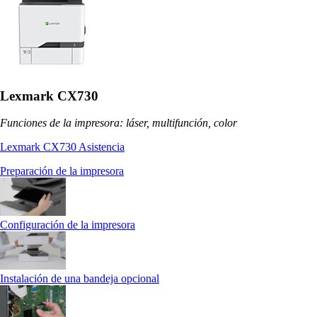
Lexmark CX730
Funciones de la impresora: láser, multifunción, color
Lexmark CX730 Asistencia
Preparación de la impresora
Configuración de la impresora
Instalación de una bandeja opcional