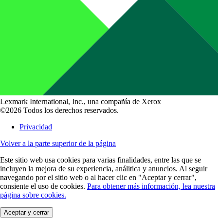
Lexmark International, Inc., una compañía de Xerox
©2026 Todos los derechos reservados.
Privacidad
Volver a la parte superior de la página
Este sitio web usa cookies para varias finalidades, entre las que se
incluyen la mejora de su experiencia, análitica y anuncios. Al seguir
navegando por el sitio web o al hacer clic en "Aceptar y cerrar",
consiente el uso de cookies.
Para obtener más información, lea nuestra
página sobre cookies.
Aceptar y cerrar