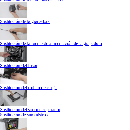
Sustitución de la grapadora
Sustitución de la fuente de alimentación de la grapadora
Sustitución del fusor
Sustitución del rodillo de carga
Sustitución del soporte separador
Sustitución de suministros