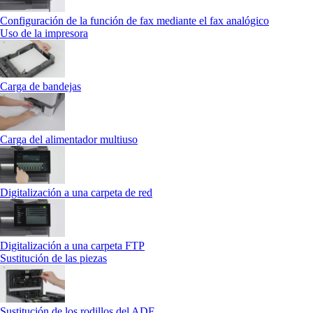
Configuración de la función de fax mediante el fax analógico
Uso de la impresora
Carga de bandejas
Carga del alimentador multiuso
Digitalización a una carpeta de red
Digitalización a una carpeta FTP
Sustitución de las piezas
Sustitución de los rodillos del ADF