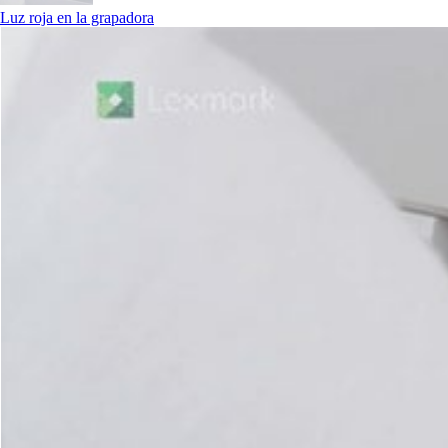
Luz roja en la grapadora