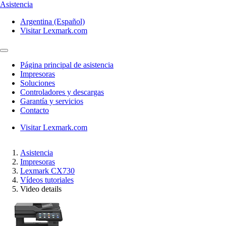
Asistencia
Argentina (Español)
Visitar Lexmark.com
Página principal de asistencia
Impresoras
Soluciones
Controladores y descargas
Garantía y servicios
Contacto
Visitar Lexmark.com
Asistencia
Impresoras
Lexmark CX730
Vídeos tutoriales
Video details