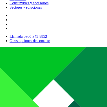
Consumibles y accesorios
Sectores y soluciones
Llamada 0800-345-9952
Otras opciones de contacto