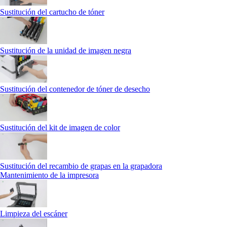
Sustitución del cartucho de tóner
Sustitución de la unidad de imagen negra
Sustitución del contenedor de tóner de desecho
Sustitución del kit de imagen de color
Sustitución del recambio de grapas en la grapadora
Mantenimiento de la impresora
Limpieza del escáner