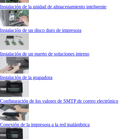
Instalación de la unidad de almacenamiento inteligente
Instalación de un disco duro de impresora
Instalación de un puerto de soluciones interno
Instalación de la grapadora
Configuración de los valores de SMTP de correo electrónico
Conexión de la impresora a la red inalámbrica