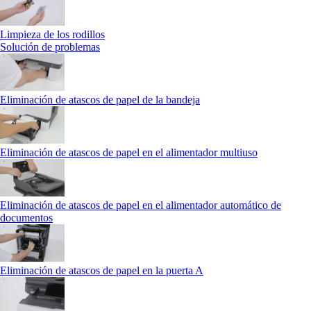
Limpieza de los rodillos
Solución de problemas
Eliminación de atascos de papel de la bandeja
Eliminación de atascos de papel en el alimentador multiuso
Eliminación de atascos de papel en el alimentador automático de
documentos
Eliminación de atascos de papel en la puerta A