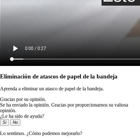
Eliminación de atascos de papel de la bandeja
Aprenda a eliminar un atasco de papel de la bandeja.
Gracias por su opinión.
Se ha enviado la opinión. Gracias por proporcionarnos su valiosa
opinión.
¿Le ha sido de ayuda?
Sí
No
Lo sentimos. ¿Cómo podemos mejorarlo?