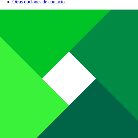
Otras opciones de contacto