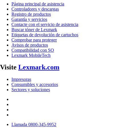
Página principal de asistencia
Controladores y descargas
Registro de productos
Garantía y servicios
Contacte con el servicio de asistencia
Buscar tóner de Lexmark
Etiquetas de devolución de cartuchos
Comprobar para proteger
Avisos de productos
Compatibilidad con SO
Lexmark MobileTech
Visite
Lexmark.com
Impresoras
Consumibles y accesorios
Sectores y soluciones
Llamada 0800-345-9952