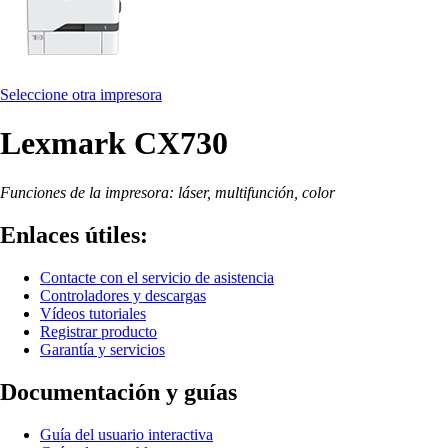
Seleccione otra impresora
Lexmark CX730
Funciones de la impresora: láser, multifunción, color
Enlaces útiles:
Contacte con el servicio de asistencia
Controladores y descargas
Vídeos tutoriales
Registrar producto
Garantía y servicios
Documentación y guías
Guía del usuario interactiva