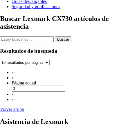
Guías descargables
Seguridad y notificaciones
Buscar Lexmark CX730 artículos de
asistencia
Buscar
Resultados de búsqueda
‹ ‹
‹
Página actual
›
› ›
Volver arriba
Asistencia de Lexmark