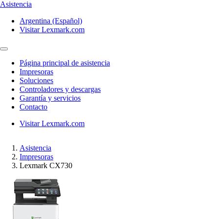
Asistencia
Argentina (Español)
Visitar Lexmark.com
Página principal de asistencia
Impresoras
Soluciones
Controladores y descargas
Garantía y servicios
Contacto
Visitar Lexmark.com
Asistencia
Impresoras
Lexmark CX730