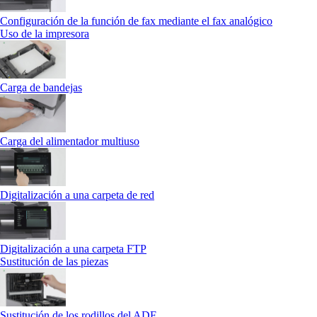
Configuración de la función de fax mediante el fax analógico
Uso de la impresora
Carga de bandejas
Carga del alimentador multiuso
Digitalización a una carpeta de red
Digitalización a una carpeta FTP
Sustitución de las piezas
Sustitución de los rodillos del ADF