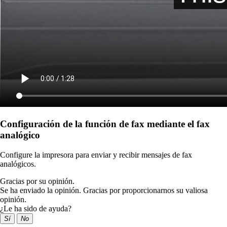
Configuración de la función de fax mediante el fax
analógico
Configure la impresora para enviar y recibir mensajes de fax
analógicos.
Gracias por su opinión.
Se ha enviado la opinión. Gracias por proporcionarnos su valiosa
opinión.
¿Le ha sido de ayuda?
Sí
No