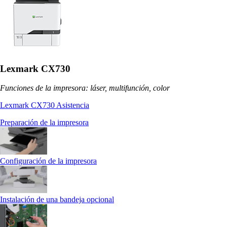
Lexmark CX730
Funciones de la impresora: láser, multifunción, color
Lexmark CX730 Asistencia
Preparación de la impresora
Configuración de la impresora
Instalación de una bandeja opcional