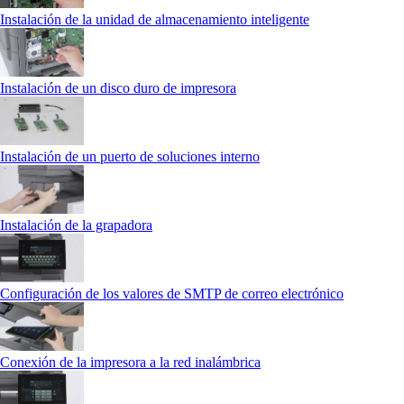
Instalación de la unidad de almacenamiento inteligente
Instalación de un disco duro de impresora
Instalación de un puerto de soluciones interno
Instalación de la grapadora
Configuración de los valores de SMTP de correo electrónico
Conexión de la impresora a la red inalámbrica