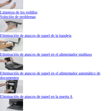
Limpieza de los rodillos
Solución de problemas
Eliminación de atascos de papel de la bandeja
Eliminación de atascos de papel en el alimentador multiuso
Eliminación de atascos de papel en el alimentador automático de
documentos
Eliminación de atascos de papel en la puerta A