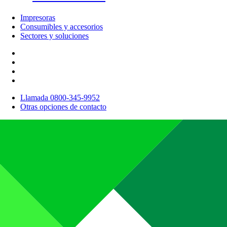
Impresoras
Consumibles y accesorios
Sectores y soluciones
Llamada 0800-345-9952
Otras opciones de contacto