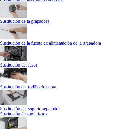
Sustitución de la grapadora
Sustitución de la fuente de alimentación de la grapadora
Sustitución del fusor
Sustitución del rodillo de carga
Sustitución del soporte separador
Sustitución de suministros