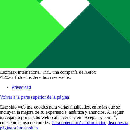
Lexmark International, Inc., una compañía de Xerox
©2026 Todos los derechos reservados.
Privacidad
Volver a la parte superior de la página
Este sitio web usa cookies para varias finalidades, entre las que se
incluyen la mejora de su experiencia, análitica y anuncios. Al seguir
navegando por el sitio web o al hacer clic en "Aceptar y cerrar",
consiente el uso de cookies.
Para obtener más información, lea nuestra
página sobre cookies.