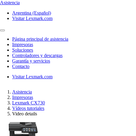
Asistencia
Argentina (Español)
Visitar Lexmark.com
Página principal de asistencia
Impresoras
Soluciones
Controladores y descargas
Garantía y servicios
Contacto
Visitar Lexmark.com
Asistencia
Impresoras
Lexmark CX730
Vídeos tutoriales
Video details