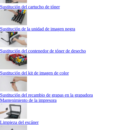
Sustitución del cartucho de tóner
Sustitución de la unidad de imagen negra
Sustitución del contenedor de tóner de desecho
Sustitución del kit de imagen de color
Sustitución del recambio de grapas en la grapadora
Mantenimiento de la impresora
Limpieza del escáner