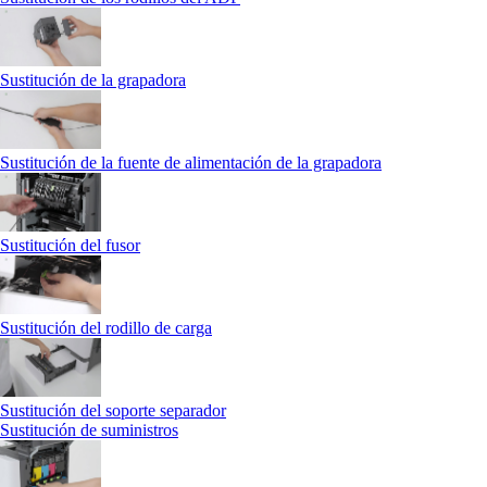
Sustitución de la grapadora
Sustitución de la fuente de alimentación de la grapadora
Sustitución del fusor
Sustitución del rodillo de carga
Sustitución del soporte separador
Sustitución de suministros