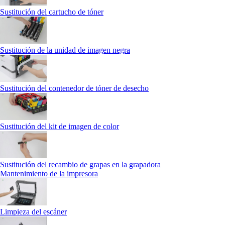
Sustitución del cartucho de tóner
Sustitución de la unidad de imagen negra
Sustitución del contenedor de tóner de desecho
Sustitución del kit de imagen de color
Sustitución del recambio de grapas en la grapadora
Mantenimiento de la impresora
Limpieza del escáner