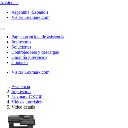
Asistencia
Argentina (Español)
Visitar Lexmark.com
Página principal de asistencia
Impresoras
Soluciones
Controladores y descargas
Garantía y servicios
Contacto
Visitar Lexmark.com
Asistencia
Impresoras
Lexmark CX730
Vídeos tutoriales
Video details