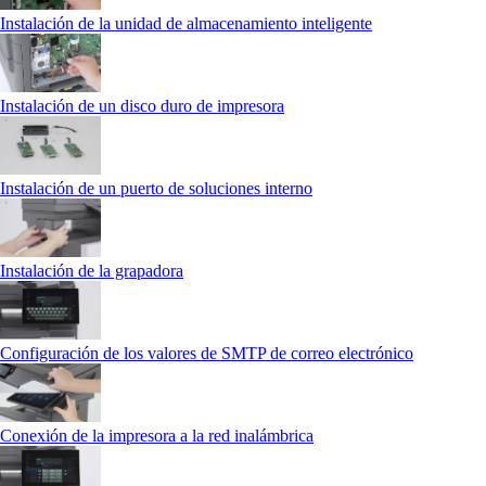
Instalación de la unidad de almacenamiento inteligente
Instalación de un disco duro de impresora
Instalación de un puerto de soluciones interno
Instalación de la grapadora
Configuración de los valores de SMTP de correo electrónico
Conexión de la impresora a la red inalámbrica