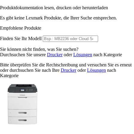
Produktdokumentation lesen, drucken oder herunterladen
Es gibt keine Lexmark Produkte, die Ihrer Suche entsprechen.
Empfohlene Produkte
Finden Sie Ihr Modell
Sie können nicht finden, was Sie suchen?
Durchsuchen Sie unsere
Drucker
oder
Lösungen
nach Kategorie
Bitte überprüfen Sie die Rechtschreibung und versuchen Sie es erneut
oder durchsuchen Sie nach Ihre
Drucker
oder
Lösungen
nach
Kategorie