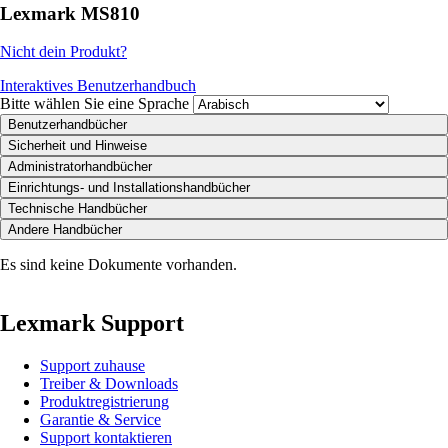
Lexmark MS810
Nicht dein Produkt?
Interaktives Benutzerhandbuch
Bitte wählen Sie eine Sprache
Benutzerhandbücher
Sicherheit und Hinweise
Administratorhandbücher
Einrichtungs- und Installationshandbücher
Technische Handbücher
Andere Handbücher
Es sind keine Dokumente vorhanden.
Lexmark Support
Support zuhause
Treiber & Downloads
Produktregistrierung
Garantie & Service
Support kontaktieren