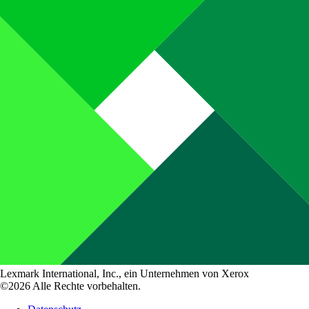
Lexmark International, Inc., ein Unternehmen von Xerox
©2026 Alle Rechte vorbehalten.