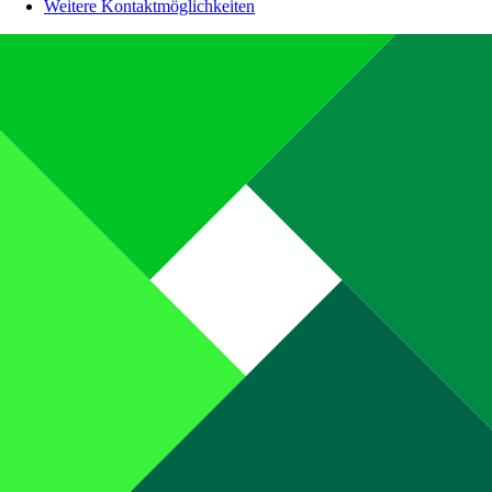
Weitere Kontaktmöglichkeiten