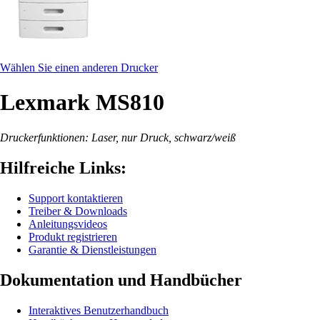
Wählen Sie einen anderen Drucker
Lexmark MS810
Druckerfunktionen: Laser, nur Druck, schwarz/weiß
Hilfreiche Links:
Support kontaktieren
Treiber & Downloads
Anleitungsvideos
Produkt registrieren
Garantie & Dienstleistungen
Dokumentation und Handbücher
Interaktives Benutzerhandbuch