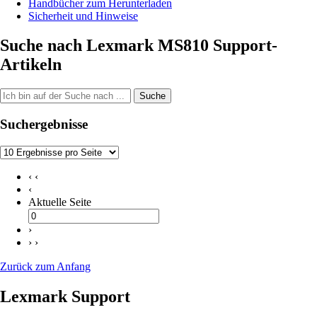
Handbücher zum Herunterladen
Sicherheit und Hinweise
Suche nach Lexmark MS810 Support-
Artikeln
Suche
Suchergebnisse
‹ ‹
‹
Aktuelle Seite
›
› ›
Zurück zum Anfang
Lexmark Support