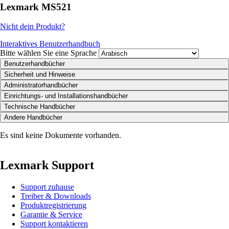
Lexmark MS521
Nicht dein Produkt?
Interaktives Benutzerhandbuch
Bitte wählen Sie eine Sprache
Benutzerhandbücher
Sicherheit und Hinweise
Administratorhandbücher
Einrichtungs- und Installationshandbücher
Technische Handbücher
Andere Handbücher
Es sind keine Dokumente vorhanden.
Lexmark Support
Support zuhause
Treiber & Downloads
Produktregistrierung
Garantie & Service
Support kontaktieren