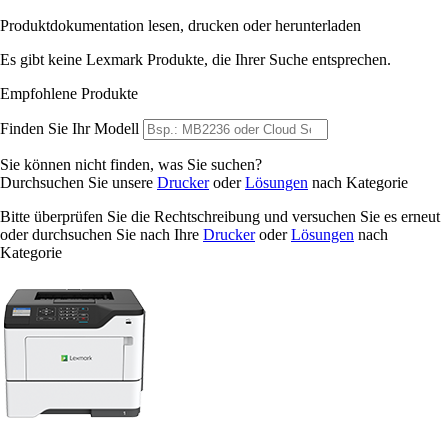
Produktdokumentation lesen, drucken oder herunterladen
Es gibt keine Lexmark Produkte, die Ihrer Suche entsprechen.
Empfohlene Produkte
Finden Sie Ihr Modell
Sie können nicht finden, was Sie suchen?
Durchsuchen Sie unsere
Drucker
oder
Lösungen
nach Kategorie
Bitte überprüfen Sie die Rechtschreibung und versuchen Sie es erneut
oder durchsuchen Sie nach Ihre
Drucker
oder
Lösungen
nach
Kategorie