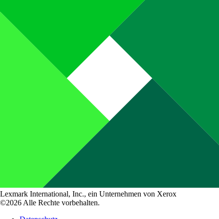
Lexmark International, Inc., ein Unternehmen von Xerox
©2026 Alle Rechte vorbehalten.