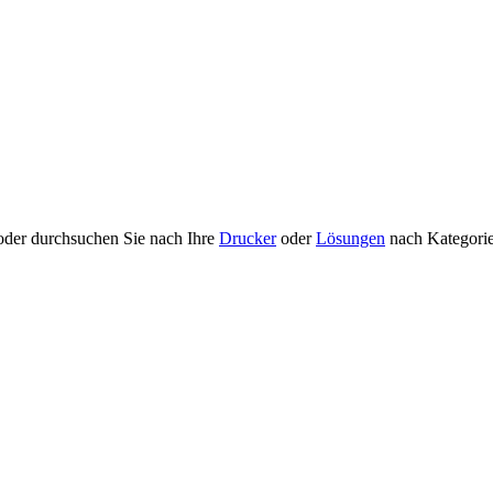
 oder durchsuchen Sie nach Ihre
Drucker
oder
Lösungen
nach Kategori