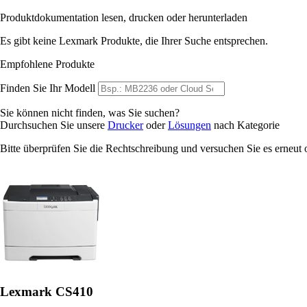
Produktdokumentation lesen, drucken oder herunterladen
Es gibt keine Lexmark Produkte, die Ihrer Suche entsprechen.
Empfohlene Produkte
Finden Sie Ihr Modell
Sie können nicht finden, was Sie suchen?
Durchsuchen Sie unsere
Drucker
oder
Lösungen
nach Kategorie
Bitte überprüfen Sie die Rechtschreibung und versuchen Sie es erneut
Lexmark CS410