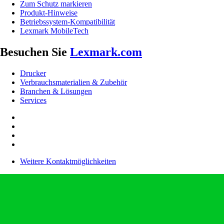
Zum Schutz markieren
Produkt-Hinweise
Betriebssystem-Kompatibilität
Lexmark MobileTech
Besuchen Sie
Lexmark.com
Drucker
Verbrauchsmaterialien & Zubehör
Branchen & Lösungen
Services
Weitere Kontaktmöglichkeiten