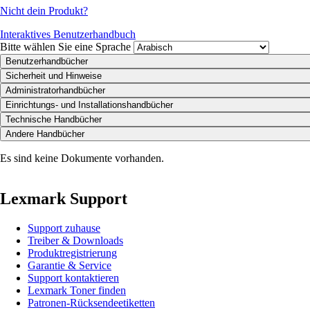
Nicht dein Produkt?
Interaktives Benutzerhandbuch
Bitte wählen Sie eine Sprache
Benutzerhandbücher
Sicherheit und Hinweise
Administratorhandbücher
Einrichtungs- und Installationshandbücher
Technische Handbücher
Andere Handbücher
Es sind keine Dokumente vorhanden.
Lexmark Support
Support zuhause
Treiber & Downloads
Produktregistrierung
Garantie & Service
Support kontaktieren
Lexmark Toner finden
Patronen-Rücksendeetiketten