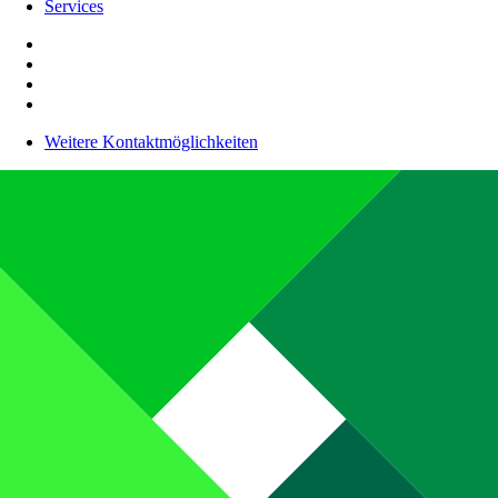
Services
Weitere Kontaktmöglichkeiten