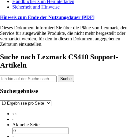
Handbücher zum Herunterladen
Sicherheit und Hinweise
Hinweis zum Ende der Nutzungsdauer
[PDF]
Dieses Dokument informiert Sie über die Pläne von Lexmark, den
Service für ausgewählte Produkte, die nicht mehr hergestellt oder
vermarktet werden, für den in diesem Dokument angegebenen
Zeitraum einzustellen.
Suche nach Lexmark CS410 Support-
Artikeln
Suche
Suchergebnisse
‹ ‹
‹
Aktuelle Seite
›