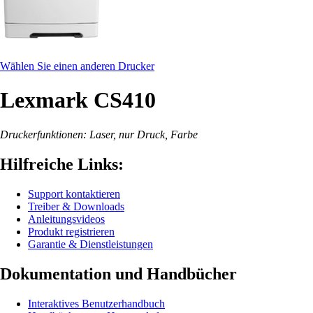
Wählen Sie einen anderen Drucker
Lexmark CS410
Druckerfunktionen: Laser, nur Druck, Farbe
Hilfreiche Links:
Support kontaktieren
Treiber & Downloads
Anleitungsvideos
Produkt registrieren
Garantie & Dienstleistungen
Dokumentation und Handbücher
Interaktives Benutzerhandbuch