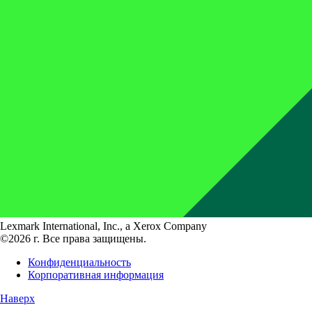
Lexmark International, Inc., a Xerox Company
©2026 г. Все права защищены.
Конфиденциальность
Корпоративная информация
Наверх