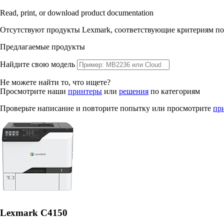
Read, print, or download product documentation
Отсутствуют продукты Lexmark, соответствующие критериям по
Предлагаемые продукты
Найдите свою модель
Не можете найти то, что ищете?
Просмотрите наши
принтеры
или
решения
по категориям
Проверьте написание и повторите попытку или просмотрите
пр
Lexmark C4150