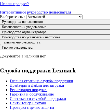
Не ваш продукт?
Интерактивное руководство пользователя
Выберите язык
Руководства пользователя
Безопасность и уведомления
Руководства администратора
Руководства по установке и настройке
Технические руководства
Прочие руководства
Документов в наличии нет.
Служба поддержки Lexmark
Главная страница службы поддержки
Драйверы и файлы для загрузки
Регистрация продукта
Гарантия и обслуживание
Связаться со службой поддержки
Найти тонер Lexmark
Проверка с целью защиты