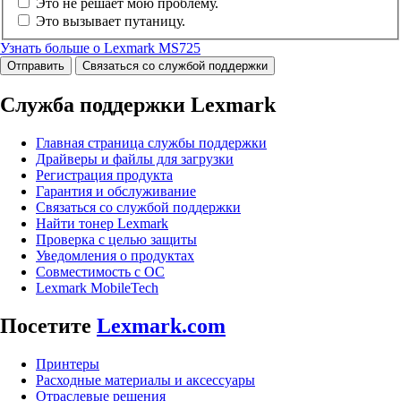
Это не решает мою проблему.
Это вызывает путаницу.
Узнать больше о Lexmark MS725
Отправить
Связаться со службой поддержки
Служба поддержки Lexmark
Главная страница службы поддержки
Драйверы и файлы для загрузки
Регистрация продукта
Гарантия и обслуживание
Связаться со службой поддержки
Найти тонер Lexmark
Проверка с целью защиты
Уведомления о продуктах
Совместимость с ОС
Lexmark MobileTech
Посетите
Lexmark.com
Принтеры
Расходные материалы и аксессуары
Отраслевые решения