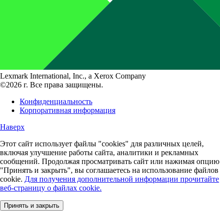
Lexmark International, Inc., a Xerox Company
©2026 г. Все права защищены.
Конфиденциальность
Корпоративная информация
Наверх
Этот сайт использует файлы "cookies" для различных целей,
включая улучшение работы сайта, аналитики и рекламных
сообщений. Продолжая просматривать сайт или нажимая опцию
"Принять и закрыть", вы соглашаетесь на использование файлов
cookie.
Для получения дополнительной информации прочитайте
веб-страницу о файлах cookie.
Принять и закрыть