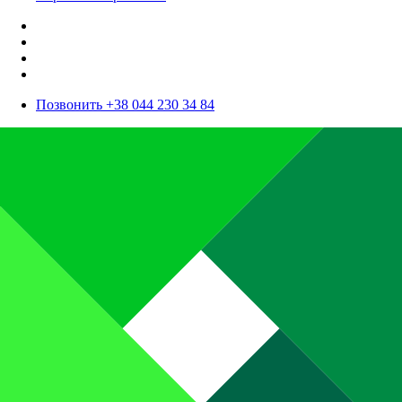
Позвонить +38 044 230 34 84