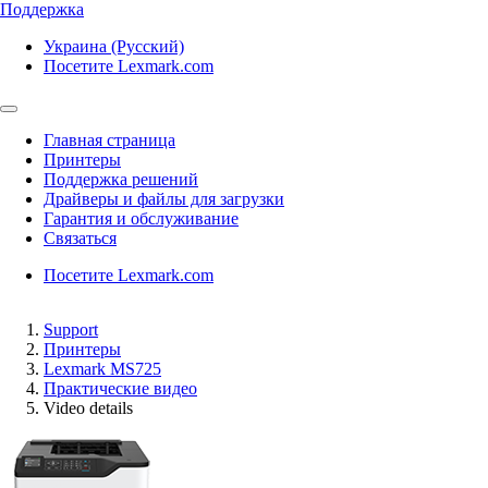
Поддержка
Украина (Русский)
Посетите Lexmark.com
Главная страница
Принтеры
Поддержка решений
Драйверы и файлы для загрузки
Гарантия и обслуживание
Связаться
Посетите Lexmark.com
Support
Принтеры
Lexmark MS725
Практические видео
Video details