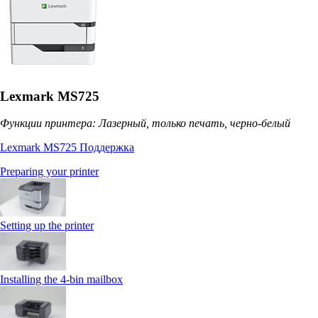
Lexmark MS725
Функции принтера: Лазерный, только печать, черно-белый
Lexmark MS725 Поддержка
Preparing your printer
Setting up the printer
Installing the 4‑bin mailbox