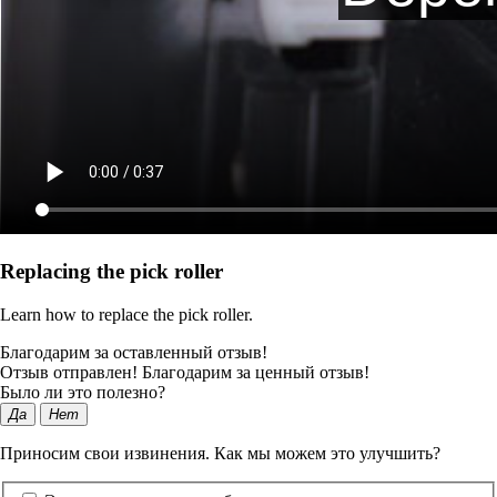
Replacing the pick roller
Learn how to replace the pick roller.
Благодарим за оставленный отзыв!
Отзыв отправлен! Благодарим за ценный отзыв!
Было ли это полезно?
Да
Нет
Приносим свои извинения. Как мы можем это улучшить?