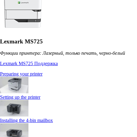
Lexmark MS725
Функции принтера: Лазерный, только печать, черно-белый
Lexmark MS725 Поддержка
Preparing your printer
Setting up the printer
Installing the 4‑bin mailbox