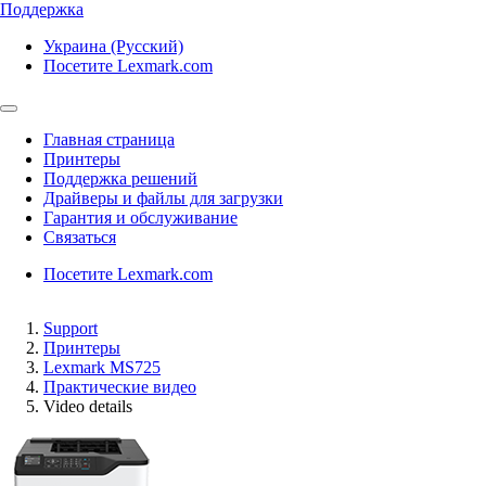
Поддержка
Украина (Русский)
Посетите Lexmark.com
Главная страница
Принтеры
Поддержка решений
Драйверы и файлы для загрузки
Гарантия и обслуживание
Связаться
Посетите Lexmark.com
Support
Принтеры
Lexmark MS725
Практические видео
Video details