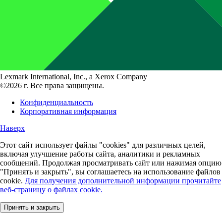
Lexmark International, Inc., a Xerox Company
©2026 г. Все права защищены.
Конфиденциальность
Корпоративная информация
Наверх
Этот сайт использует файлы "cookies" для различных целей,
включая улучшение работы сайта, аналитики и рекламных
сообщений. Продолжая просматривать сайт или нажимая опцию
"Принять и закрыть", вы соглашаетесь на использование файлов
cookie.
Для получения дополнительной информации прочитайте
веб-страницу о файлах cookie.
Принять и закрыть