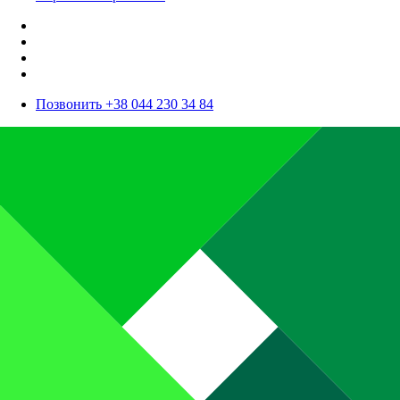
Позвонить +38 044 230 34 84