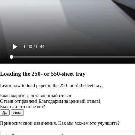
Loading the 250‑ or 550‑sheet tray
Learn how to load paper in the 250‑ or 550‑sheet tray.
Благодарим за оставленный отзыв!
Отзыв отправлен! Благодарим за ценный отзыв!
Было ли это полезно?
Да
Нет
Приносим свои извинения. Как мы можем это улучшить?