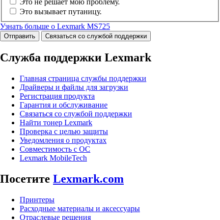
Это не решает мою проблему.
Это вызывает путаницу.
Узнать больше о Lexmark MS725
Отправить
Связаться со службой поддержки
Служба поддержки Lexmark
Главная страница службы поддержки
Драйверы и файлы для загрузки
Регистрация продукта
Гарантия и обслуживание
Связаться со службой поддержки
Найти тонер Lexmark
Проверка с целью защиты
Уведомления о продуктах
Совместимость с ОС
Lexmark MobileTech
Посетите
Lexmark.com
Принтеры
Расходные материалы и аксессуары
Отраслевые решения