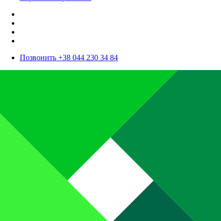
Позвонить +38 044 230 34 84