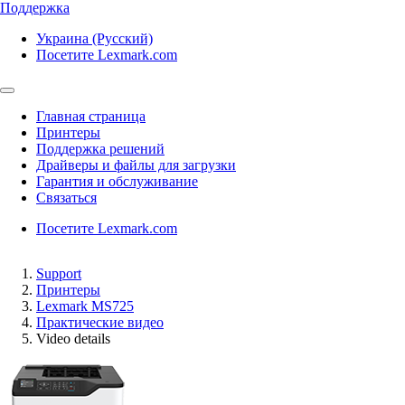
Поддержка
Украина (Русский)
Посетите Lexmark.com
Главная страница
Принтеры
Поддержка решений
Драйверы и файлы для загрузки
Гарантия и обслуживание
Связаться
Посетите Lexmark.com
Support
Принтеры
Lexmark MS725
Практические видео
Video details