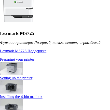
Lexmark MS725
Функции принтера: Лазерный, только печать, черно-белый
Lexmark MS725 Поддержка
Preparing your printer
Setting up the printer
Installing the 4‑bin mailbox