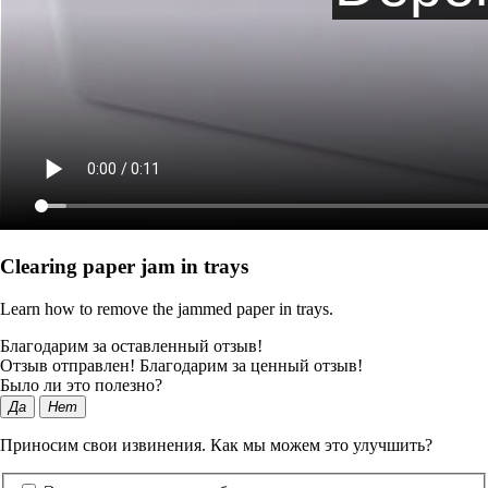
Clearing paper jam in trays
Learn how to remove the jammed paper in trays.
Благодарим за оставленный отзыв!
Отзыв отправлен! Благодарим за ценный отзыв!
Было ли это полезно?
Да
Нет
Приносим свои извинения. Как мы можем это улучшить?