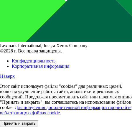
Lexmark International, Inc., a Xerox Company
©2026 г. Все права защищены.
Конфиденциальность
Корпоративная информация
Наверх
Этот сайт использует файлы "cookies" для различных целей,
включая улучшение работы сайта, аналитики и рекламных
сообщений. Продолжая просматривать сайт или нажимая опцию
"Принять и закрыть", вы соглашаетесь на использование файлов
cookie.
Для получения дополнительной информации прочитайте
веб-страницу о файлах cookie.
Принять и закрыть