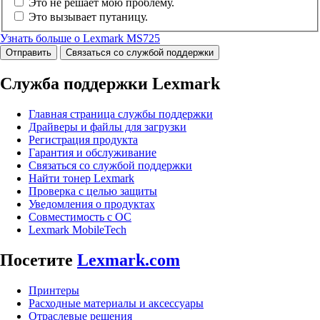
Это не решает мою проблему.
Это вызывает путаницу.
Узнать больше о Lexmark MS725
Отправить
Связаться со службой поддержки
Служба поддержки Lexmark
Главная страница службы поддержки
Драйверы и файлы для загрузки
Регистрация продукта
Гарантия и обслуживание
Связаться со службой поддержки
Найти тонер Lexmark
Проверка с целью защиты
Уведомления о продуктах
Совместимость с ОС
Lexmark MobileTech
Посетите
Lexmark.com
Принтеры
Расходные материалы и аксессуары
Отраслевые решения