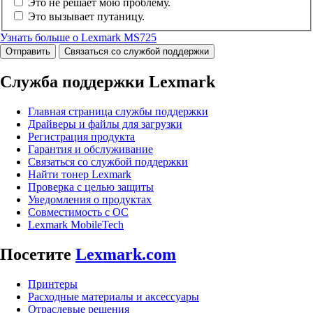
Это не решает мою проблему.
Это вызывает путаницу.
Узнать больше о Lexmark MS725
Отправить
Связаться со службой поддержки
Служба поддержки Lexmark
Главная страница службы поддержки
Драйверы и файлы для загрузки
Регистрация продукта
Гарантия и обслуживание
Связаться со службой поддержки
Найти тонер Lexmark
Проверка с целью защиты
Уведомления о продуктах
Совместимость с ОС
Lexmark MobileTech
Посетите
Lexmark.com
Принтеры
Расходные материалы и аксессуары
Отраслевые решения