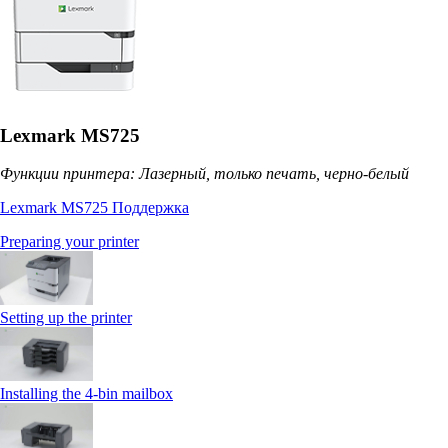
Lexmark MS725
Функции принтера: Лазерный, только печать, черно-белый
Lexmark MS725 Поддержка
Preparing your printer
Setting up the printer
Installing the 4‑bin mailbox