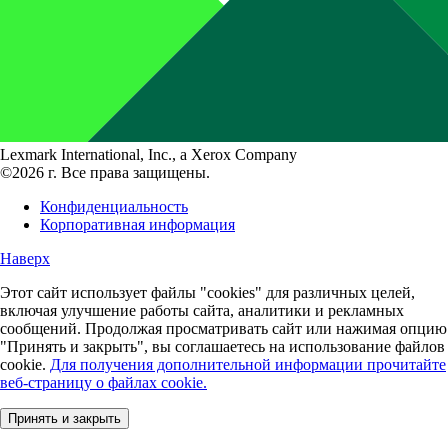
Lexmark International, Inc., a Xerox Company
©2026 г. Все права защищены.
Конфиденциальность
Корпоративная информация
Наверх
Этот сайт использует файлы "cookies" для различных целей,
включая улучшение работы сайта, аналитики и рекламных
сообщений. Продолжая просматривать сайт или нажимая опцию
"Принять и закрыть", вы соглашаетесь на использование файлов
cookie.
Для получения дополнительной информации прочитайте
веб-страницу о файлах cookie.
Принять и закрыть