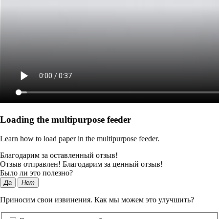
Loading the multipurpose feeder
Learn how to load paper in the multipurpose feeder.
Благодарим за оставленный отзыв!
Отзыв отправлен! Благодарим за ценный отзыв!
Было ли это полезно?
Да
Нет
Приносим свои извинения. Как мы можем это улучшить?