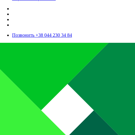
Позвонить +38 044 230 34 84