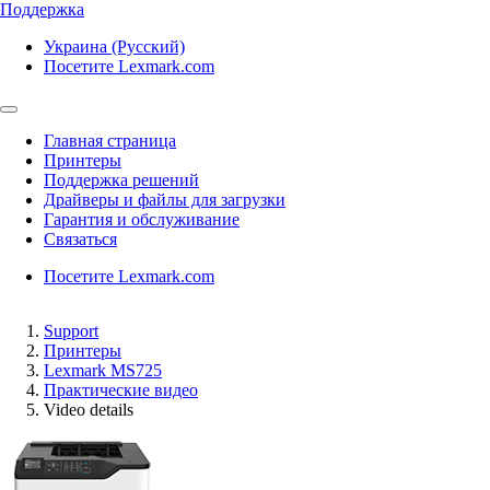
Поддержка
Украина (Русский)
Посетите Lexmark.com
Главная страница
Принтеры
Поддержка решений
Драйверы и файлы для загрузки
Гарантия и обслуживание
Связаться
Посетите Lexmark.com
Support
Принтеры
Lexmark MS725
Практические видео
Video details