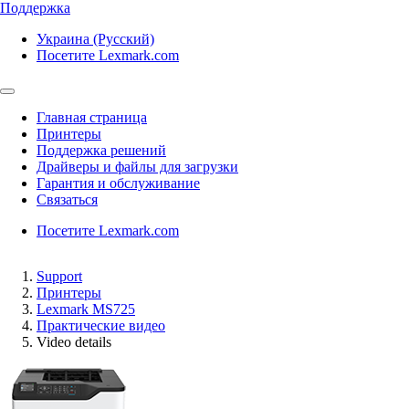
Поддержка
Украина (Русский)
Посетите Lexmark.com
Главная страница
Принтеры
Поддержка решений
Драйверы и файлы для загрузки
Гарантия и обслуживание
Связаться
Посетите Lexmark.com
Support
Принтеры
Lexmark MS725
Практические видео
Video details