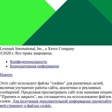
Lexmark International, Inc., a Xerox Company
©2026 г. Все права защищены.
Конфиденциальность
Корпоративная информация
Наверх
Этот сайт использует файлы "cookies" для различных целей,
включая улучшение работы сайта, аналитики и рекламных
сообщений. Продолжая просматривать сайт или нажимая опцию
"Принять и закрыть", вы соглашаетесь на использование файлов
cookie.
Для получения дополнительной информации прочитайте
веб-страницу о файлах cookie.