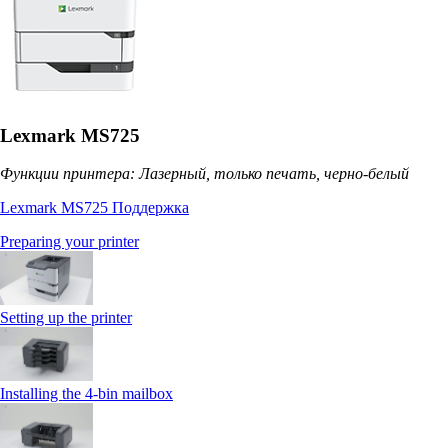
Lexmark MS725
Функции принтера: Лазерный, только печать, черно-белый
Lexmark MS725 Поддержка
Preparing your printer
Setting up the printer
Installing the 4‑bin mailbox