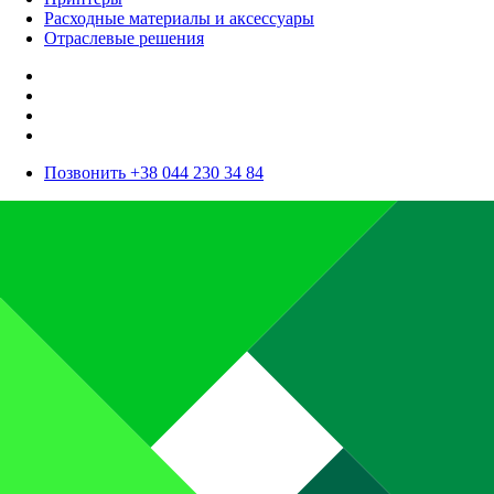
Расходные материалы и аксессуары
Отраслевые решения
Позвонить +38 044 230 34 84