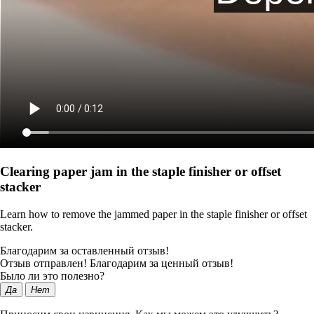
Clearing paper jam in the staple finisher or offset
stacker
Learn how to remove the jammed paper in the staple finisher or offset
stacker.
Благодарим за оставленный отзыв!
Отзыв отправлен! Благодарим за ценный отзыв!
Было ли это полезно?
Да
Нет