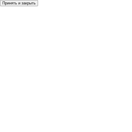
Принять и закрыть