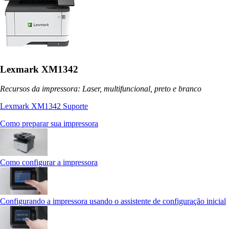
Lexmark XM1342
Recursos da impressora: Laser, multifuncional, preto e branco
Lexmark XM1342 Suporte
Como preparar sua impressora
Como configurar a impressora
Configurando a impressora usando o assistente de configuração inicial