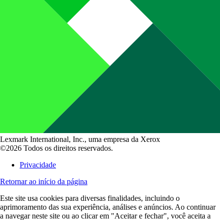
Lexmark International, Inc., uma empresa da Xerox
©2026 Todos os direitos reservados.
Privacidade
Retornar ao início da página
Este site usa cookies para diversas finalidades, incluindo o
aprimoramento das sua experiência, análises e anúncios. Ao continuar
a navegar neste site ou ao clicar em "Aceitar e fechar", você aceita a