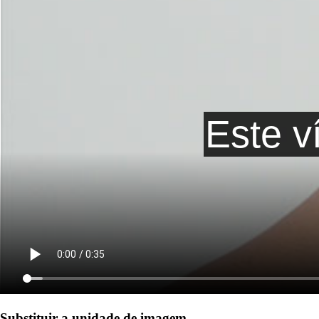
Substituir a unidade de imagem