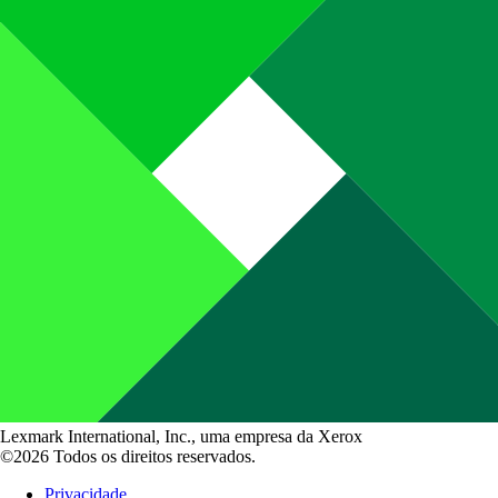
Lexmark International, Inc., uma empresa da Xerox
©2026 Todos os direitos reservados.
Privacidade