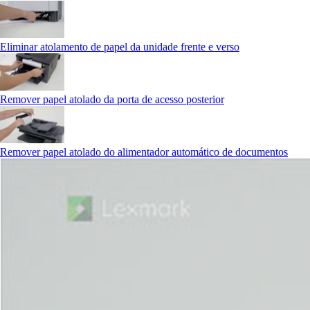
Eliminar atolamento de papel da unidade frente e verso
Remover papel atolado da porta de acesso posterior
Remover papel atolado do alimentador automático de documentos