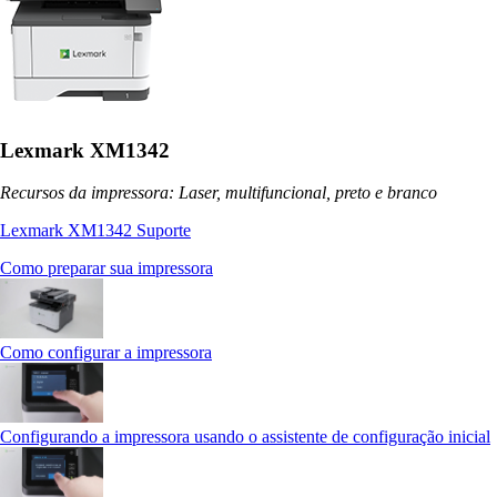
Lexmark XM1342
Recursos da impressora: Laser, multifuncional, preto e branco
Lexmark XM1342 Suporte
Como preparar sua impressora
Como configurar a impressora
Configurando a impressora usando o assistente de configuração inicial