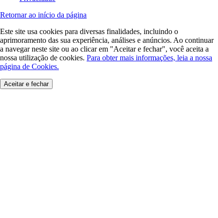
Retornar ao início da página
Este site usa cookies para diversas finalidades, incluindo o
aprimoramento das sua experiência, análises e anúncios. Ao continuar
a navegar neste site ou ao clicar em "Aceitar e fechar", você aceita a
nossa utilização de cookies.
Para obter mais informações, leia a nossa
página de Cookies.
Aceitar e fechar