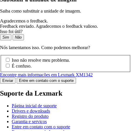
Saiba como substituir a unidade de imagem.
Agradecemos o feedback.
Feedback enviado. Agradecemos o feedback valioso.
Isso foi útil?
Sim
Não
Nós lamentamos isso. Como podemos melhorar?
Isso não resolve meu problema.
É confuso.
Encontre mais informações em Lexmark XM1342
Enviar
Entre em contato com o suporte
Suporte da Lexmark
Página inicial de suporte
Drivers e downloads
Registro do produto
Garantia e serviços
Entre em contato com o suporte