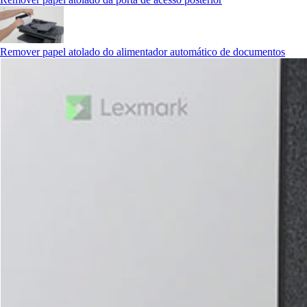
Remover papel atolado do alimentador automático de documentos