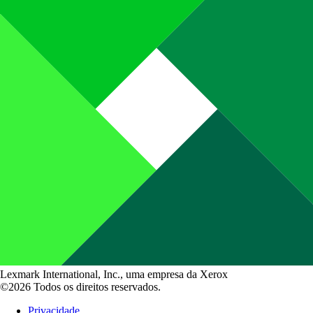
Lexmark International, Inc., uma empresa da Xerox
©2026 Todos os direitos reservados.
Privacidade