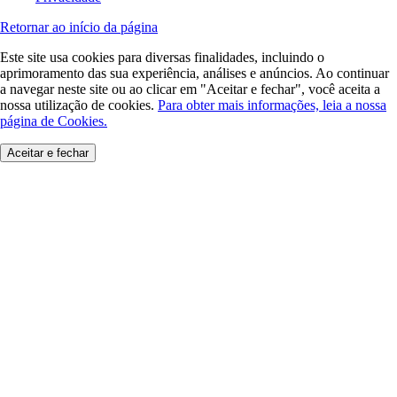
Retornar ao início da página
Este site usa cookies para diversas finalidades, incluindo o
aprimoramento das sua experiência, análises e anúncios. Ao continuar
a navegar neste site ou ao clicar em "Aceitar e fechar", você aceita a
nossa utilização de cookies.
Para obter mais informações, leia a nossa
página de Cookies.
Aceitar e fechar