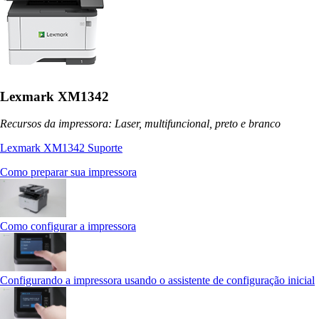
Lexmark XM1342
Recursos da impressora: Laser, multifuncional, preto e branco
Lexmark XM1342 Suporte
Como preparar sua impressora
Como configurar a impressora
Configurando a impressora usando o assistente de configuração inicial