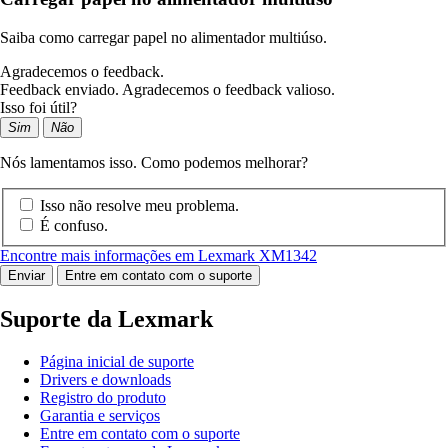
Saiba como carregar papel no alimentador multiúso.
Agradecemos o feedback.
Feedback enviado. Agradecemos o feedback valioso.
Isso foi útil?
Sim
Não
Nós lamentamos isso. Como podemos melhorar?
Isso não resolve meu problema.
É confuso.
Encontre mais informações em Lexmark XM1342
Enviar
Entre em contato com o suporte
Suporte da Lexmark
Página inicial de suporte
Drivers e downloads
Registro do produto
Garantia e serviços
Entre em contato com o suporte