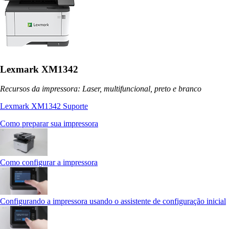
Lexmark XM1342
Recursos da impressora: Laser, multifuncional, preto e branco
Lexmark XM1342 Suporte
Como preparar sua impressora
Como configurar a impressora
Configurando a impressora usando o assistente de configuração inicial