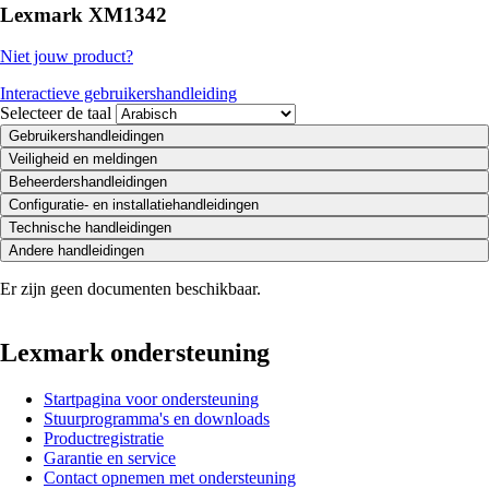
Lexmark XM1342
Niet jouw product?
Interactieve gebruikershandleiding
Selecteer de taal
Gebruikershandleidingen
Veiligheid en meldingen
Beheerdershandleidingen
Configuratie- en installatiehandleidingen
Technische handleidingen
Andere handleidingen
Er zijn geen documenten beschikbaar.
Lexmark ondersteuning
Startpagina voor ondersteuning
Stuurprogramma's en downloads
Productregistratie
Garantie en service
Contact opnemen met ondersteuning