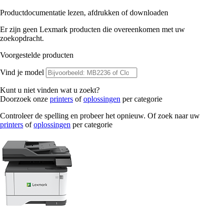
Productdocumentatie lezen, afdrukken of downloaden
Er zijn geen Lexmark producten die overeenkomen met uw
zoekopdracht.
Voorgestelde producten
Vind je model
Kunt u niet vinden wat u zoekt?
Doorzoek onze
printers
of
oplossingen
per categorie
Controleer de spelling en probeer het opnieuw. Of zoek naar uw
printers
of
oplossingen
per categorie