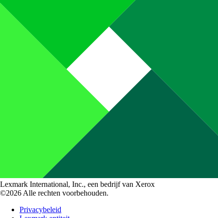
Lexmark International, Inc., een bedrijf van Xerox
©2026 Alle rechten voorbehouden.
Privacybeleid