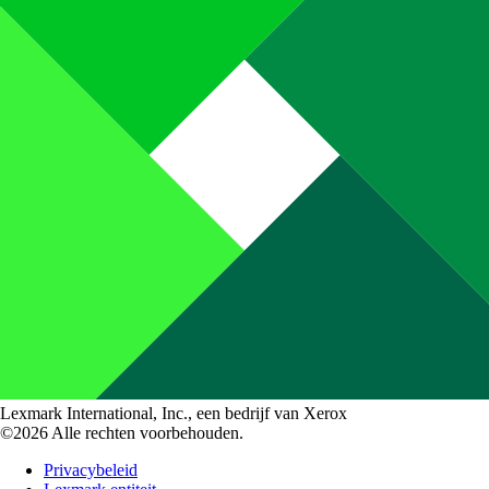
Lexmark International, Inc., een bedrijf van Xerox
©2026 Alle rechten voorbehouden.
Privacybeleid