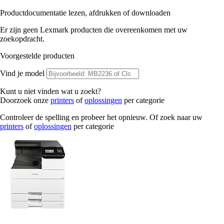
Productdocumentatie lezen, afdrukken of downloaden
Er zijn geen Lexmark producten die overeenkomen met uw
zoekopdracht.
Voorgestelde producten
Vind je model
Kunt u niet vinden wat u zoekt?
Doorzoek onze
printers
of
oplossingen
per categorie
Controleer de spelling en probeer het opnieuw. Of zoek naar uw
printers
of
oplossingen
per categorie