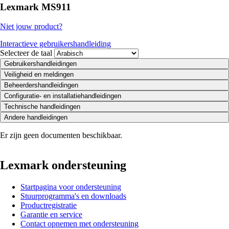
Lexmark MS911
Niet jouw product?
Interactieve gebruikershandleiding
Selecteer de taal
Gebruikershandleidingen
Veiligheid en meldingen
Beheerdershandleidingen
Configuratie- en installatiehandleidingen
Technische handleidingen
Andere handleidingen
Er zijn geen documenten beschikbaar.
Lexmark ondersteuning
Startpagina voor ondersteuning
Stuurprogramma's en downloads
Productregistratie
Garantie en service
Contact opnemen met ondersteuning