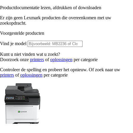
Productdocumentatie lezen, afdrukken of downloaden
Er zijn geen Lexmark producten die overeenkomen met uw
zoekopdracht.
Voorgestelde producten
Vind je model
Kunt u niet vinden wat u zoekt?
Doorzoek onze
printers
of
oplossingen
per categorie
Controleer de spelling en probeer het opnieuw. Of zoek naar uw
printers
of
oplossingen
per categorie