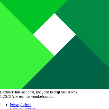
Lexmark International, Inc., een bedrijf van Xerox
©2026 Alle rechten voorbehouden.
Privacybeleid