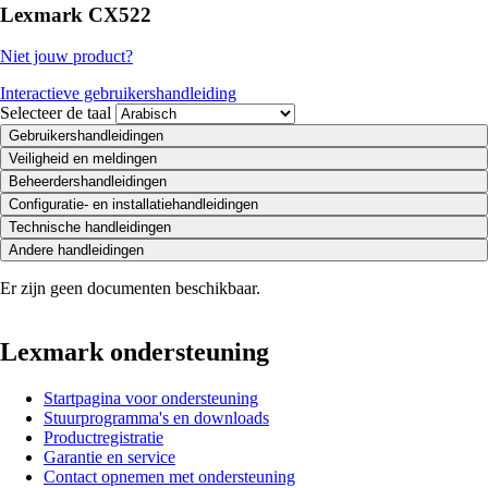
Lexmark CX522
Niet jouw product?
Interactieve gebruikershandleiding
Selecteer de taal
Gebruikershandleidingen
Veiligheid en meldingen
Beheerdershandleidingen
Configuratie- en installatiehandleidingen
Technische handleidingen
Andere handleidingen
Er zijn geen documenten beschikbaar.
Lexmark ondersteuning
Startpagina voor ondersteuning
Stuurprogramma's en downloads
Productregistratie
Garantie en service
Contact opnemen met ondersteuning